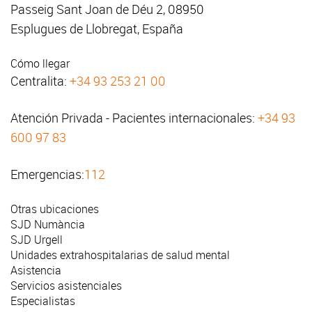
Passeig Sant Joan de Déu 2, 08950
Esplugues de Llobregat, España
Cómo llegar
Centralita:
+34 93 253 21 00
Atención Privada - Pacientes internacionales:
+34 93
600 97 83
Emergencias:
112
Otras ubicaciones
SJD Numància
SJD Urgell
Unidades extrahospitalarias de salud mental
Asistencia
Servicios asistenciales
Especialistas