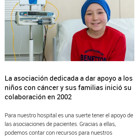
La asociación dedicada a dar apoyo a los
niños con cáncer y sus familias inició su
colaboración en 2002
Para nuestro hospital es una suerte tener el apoyo de
las asociaciones de pacientes. Gracias a ellas,
podemos contar con recursos para nuestros