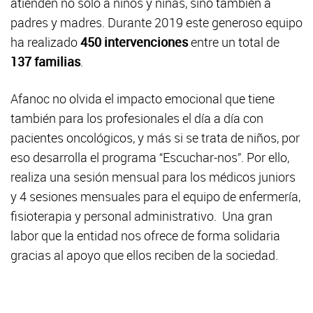
atienden no solo a niños y niñas, sino también a
padres y madres. Durante 2019 este generoso equipo
ha realizado
450 intervenciones
entre un total de
137 familias
.
Afanoc no olvida el impacto emocional que tiene
también para los profesionales el día a día con
pacientes oncológicos, y más si se trata de niños, por
eso desarrolla el programa “Escuchar-nos”. Por ello,
realiza una sesión mensual para los médicos juniors
y 4 sesiones mensuales para el equipo de enfermería,
fisioterapia y personal administrativo. Una gran
labor que la entidad nos ofrece de forma solidaria
gracias al apoyo que ellos reciben de la sociedad.