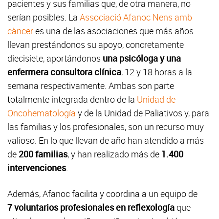
pacientes y sus familias que, de otra manera, no
serían posibles. La
Associació Afanoc Nens amb
càncer
es una de las asociaciones que más años
llevan prestándonos su apoyo, concretamente
diecisiete, aportándonos
una psicóloga y una
enfermera consultora clínica
, 12 y 18 horas a la
semana respectivamente. Ambas son parte
totalmente integrada dentro de la
Unidad de
Oncohematología
y de la Unidad de Paliativos y, para
las familias y los profesionales, son un recurso muy
valioso. En lo que llevan de año han atendido a más
de
200 familias
, y han realizado más de
1.400
intervenciones
.
Además, Afanoc facilita y coordina a un equipo de
7 voluntarios profesionales en reflexología
que