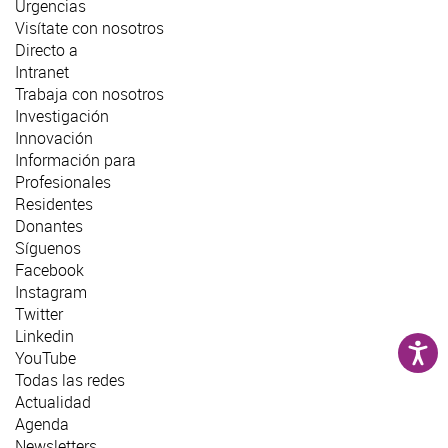
Urgencias
Visítate con nosotros
Directo a
Intranet
Trabaja con nosotros
Investigación
Innovación
Información para
Profesionales
Residentes
Donantes
Síguenos
Facebook
Instagram
Twitter
Linkedin
YouTube
Todas las redes
Actualidad
Agenda
Newsletters