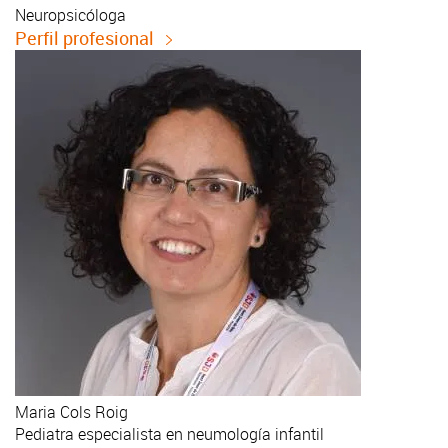
Neuropsicóloga
Perfil profesional
Maria
Cols Roig
Pediatra especialista en neumología infantil