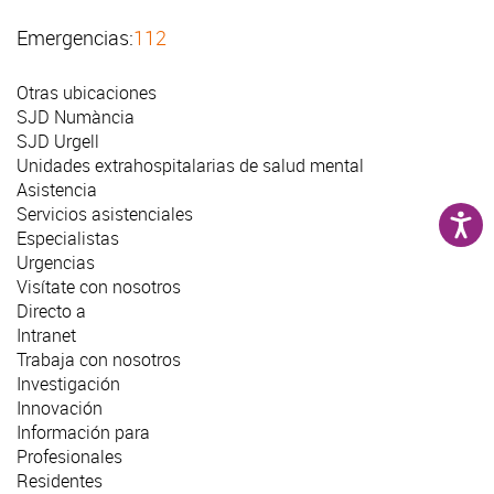
Emergencias:
112
Otras ubicaciones
SJD Numància
SJD Urgell
Unidades extrahospitalarias de salud mental
Asistencia
Servicios asistenciales
Especialistas
Urgencias
Visítate con nosotros
Directo a
Intranet
Trabaja con nosotros
Investigación
Innovación
Información para
Profesionales
Residentes