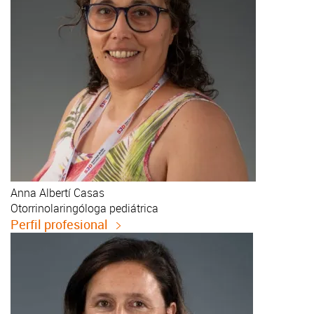
Anna
Albertí Casas
Otorrinolaringóloga pediátrica
Perfil profesional