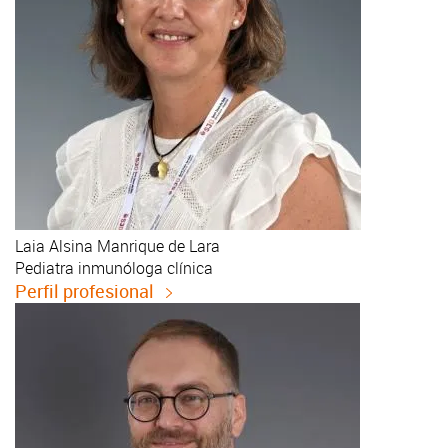
Laia
Alsina Manrique de Lara
Pediatra inmunóloga clínica
Perfil profesional