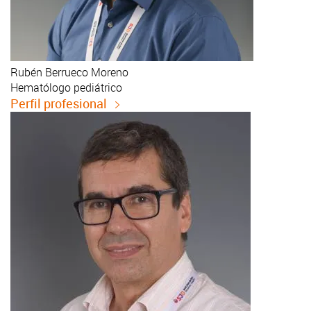
Rubén
Berrueco Moreno
Hematólogo pediátrico
Perfil profesional