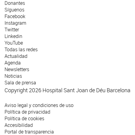
Donantes
Síguenos
Facebook
Instagram
Twitter
Linkedin
YouTube
Todas las redes
Actualidad
Agenda
Newsletters
Noticias
Sala de prensa
Copyright 2026 Hospital Sant Joan de Déu Barcelona
Aviso legal y condiciones de uso
Política de privacidad
Política de cookies
Accesibilidad
Portal de transparencia