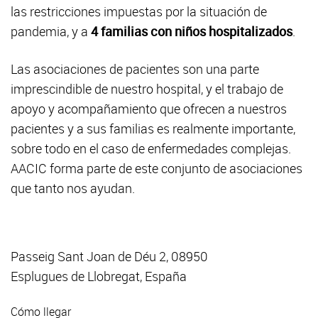
las restricciones impuestas por la situación de
pandemia, y a
4 familias con niños hospitalizados
.
Las asociaciones de pacientes son una parte
imprescindible de nuestro hospital, y el trabajo de
apoyo y acompañamiento que ofrecen a nuestros
pacientes y a sus familias es realmente importante,
sobre todo en el caso de enfermedades complejas.
AACIC forma parte de este conjunto de asociaciones
que tanto nos ayudan.
Passeig Sant Joan de Déu 2, 08950
Esplugues de Llobregat, España
Cómo llegar