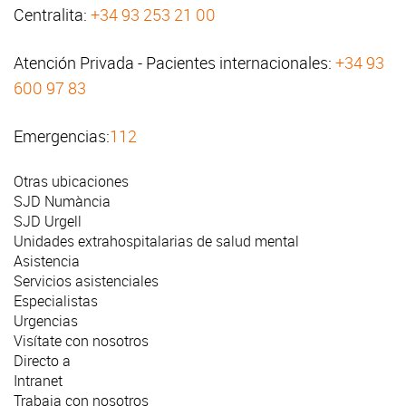
Centralita:
+34 93 253 21 00
Atención Privada - Pacientes internacionales:
+34 93
600 97 83
Emergencias:
112
Otras ubicaciones
SJD Numància
SJD Urgell
Unidades extrahospitalarias de salud mental
Asistencia
Servicios asistenciales
Especialistas
Urgencias
Visítate con nosotros
Directo a
Intranet
Trabaja con nosotros