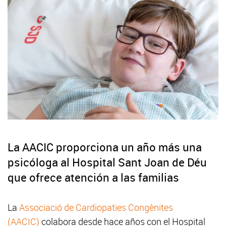
La AACIC proporciona un año más una
psicóloga al Hospital Sant Joan de Déu
que ofrece atención a las familias
La
Associació de Cardiopaties Congènites
(AACIC)
colabora desde hace años con el Hospital