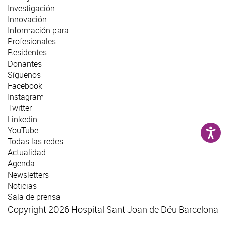
Investigación
Innovación
Información para
Profesionales
Residentes
Donantes
Síguenos
Facebook
Instagram
Twitter
Linkedin
YouTube
Todas las redes
Actualidad
Agenda
Newsletters
Noticias
Sala de prensa
Copyright 2026 Hospital Sant Joan de Déu Barcelona