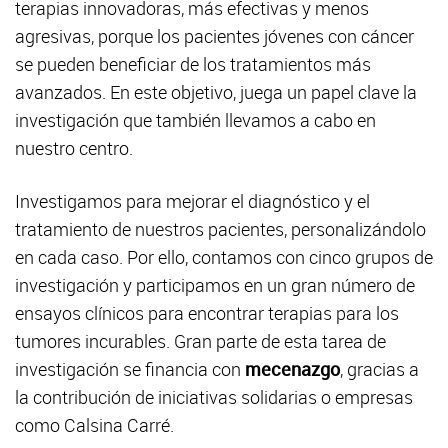
terapias innovadoras, más efectivas y menos
agresivas, porque los pacientes jóvenes con cáncer
se pueden beneficiar de los tratamientos más
avanzados. En este objetivo, juega un papel clave la
investigación que también llevamos a cabo en
nuestro centro.
Investigamos para mejorar el diagnóstico y el
tratamiento de nuestros pacientes, personalizándolo
en cada caso. Por ello, contamos con cinco grupos de
investigación y participamos en un gran número de
ensayos clínicos para encontrar terapias para los
tumores incurables. Gran parte de esta tarea de
investigación se financia con
mecenazgo
, gracias a
la contribución de iniciativas solidarias o empresas
como Calsina Carré.