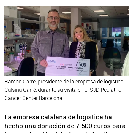
Ramon Carré, presidente de la empresa de logística
Calsina Carré, durante su visita en el SJD Pediatric
Cancer Center Barcelona.
La empresa catalana de logística ha
hecho una donación de 7.500 euros para