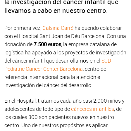
la investigación del cáncer infantil que
llevamos a cabo en nuestro centro.
Por primera vez,
Calsina Carré
ha querido colaborar
con el Hospital Sant Joan de Déu Barcelona. Con una
donación de
7.500 euros
, la empresa catalana de
logística ha apoyado a los proyectos de investigación
del cáncer infantil que desarrollamos en el
SJD
Pediatric Cancer Center Barcelona
, centro de
referencia internacional para la atención e
investigación del cáncer del desarrollo.
En el Hospital, tratamos cada año casi 2.000 niños y
adolescentes de todo tipo de
cánceres infantiles
, de
los cuales 300 son pacientes nuevos en nuestro
centro. Uno de nuestros propósitos es aplicar