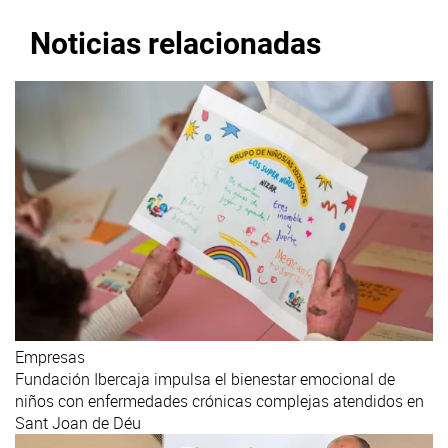
Noticias relacionadas
Empresas
Fundación Ibercaja impulsa el bienestar emocional de
niños con enfermedades crónicas complejas atendidos en
Sant Joan de Déu