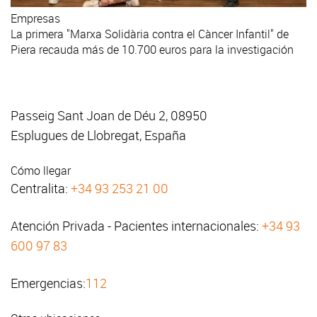
Empresas
La primera "Marxa Solidària contra el Càncer Infantil" de
Piera recauda más de 10.700 euros para la investigación
Passeig Sant Joan de Déu 2, 08950
Esplugues de Llobregat, España
Cómo llegar
Centralita:
+34 93 253 21 00
Atención Privada - Pacientes internacionales:
+34 93
600 97 83
Emergencias:
112