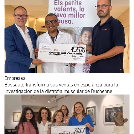
Empresas
Bossauto transforma sus ventas en esperanza para la
investigación de la distrofia muscular de Duchenne