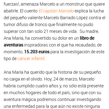
fuerzas!, amenaza Marcelo a un monstruo que quiere
abatirle. El cuento
El capitán Marcelo
explica la lucha
del pequeño valiente Marcelo Barrado López contra el
tumor difuso de tronco que finalmente no pudo
superar con tan solo 21 meses de vida. Su madre,
Ana María, ha convertido su dolor en un
libro de
aventuras
inspiradoras con el que ha recaudado, de
momento,
15.203 euros
para la investigación de este
tipo de
cáncer infantil
.
Ana María ha querido que la historia de su pequeño
no caiga en el olvido. Hoy, 24 de marzo, Marcelo
habría cumplido cuatro años y, no sólo está presente
en muchos hogares de todo el país, sino que con su
aventura mágica podremos continuar investigando
una enfermedad para la que aún no existe ninguna