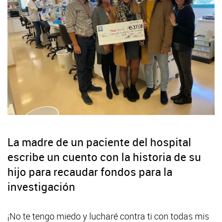
La madre de un paciente del hospital
escribe un cuento con la historia de su
hijo para recaudar fondos para la
investigación
¡No te tengo miedo y lucharé contra ti con todas mis