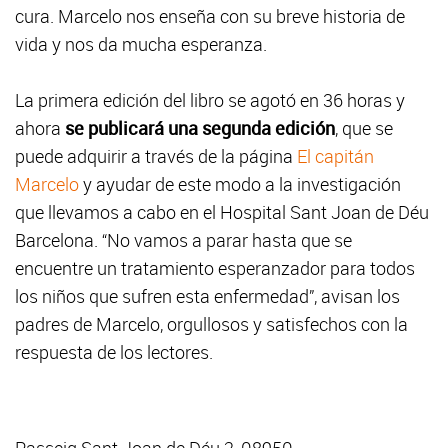
cura. Marcelo nos enseña con su breve historia de
vida y nos da mucha esperanza.
La primera edición del libro se agotó en 36 horas y
ahora
se publicará una segunda edición
, que se
puede adquirir a través de la página
El capitán
Marcelo
y ayudar de este modo a la investigación
que llevamos a cabo en el Hospital Sant Joan de Déu
Barcelona. “No vamos a parar hasta que se
encuentre un tratamiento esperanzador para todos
los niños que sufren esta enfermedad”, avisan los
padres de Marcelo, orgullosos y satisfechos con la
respuesta de los lectores.