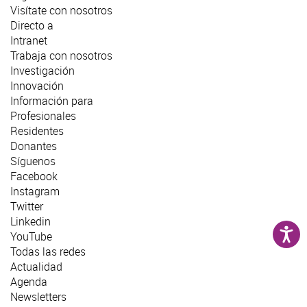
Visítate con nosotros
Directo a
Intranet
Trabaja con nosotros
Investigación
Innovación
Información para
Profesionales
Residentes
Donantes
Síguenos
Facebook
Instagram
Twitter
Linkedin
YouTube
Todas las redes
Actualidad
Agenda
Newsletters