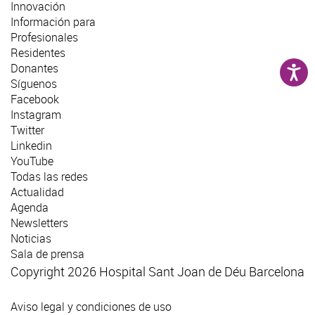
Innovación
Información para
Profesionales
Residentes
Donantes
Síguenos
Facebook
Instagram
Twitter
Linkedin
YouTube
Todas las redes
Actualidad
Agenda
Newsletters
Noticias
Sala de prensa
Copyright 2026 Hospital Sant Joan de Déu Barcelona
Aviso legal y condiciones de uso