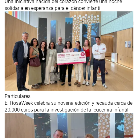
Una iniciativa nacida del corazón convierte una noche
solidaria en esperanza para el cáncer infantil
Particulares
El RosaWeek celebra su novena edición y recauda cerca de
20.000 euros para la investigación de la leucemia infantil