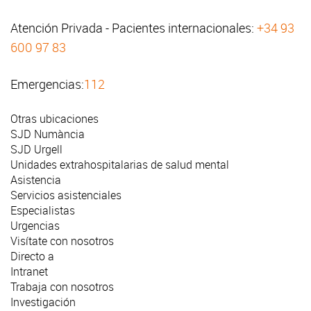
Atención Privada - Pacientes internacionales:
+34 93
600 97 83
Emergencias:
112
Otras ubicaciones
SJD Numància
SJD Urgell
Unidades extrahospitalarias de salud mental
Asistencia
Servicios asistenciales
Especialistas
Urgencias
Visítate con nosotros
Directo a
Intranet
Trabaja con nosotros
Investigación