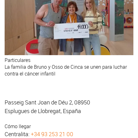
Particulares
La familia de Bruno y Osso de Cinca se unen para luchar
contra el cáncer infantil
Passeig Sant Joan de Déu 2, 08950
Esplugues de Llobregat, España
Cómo llegar
Centralita:
+34 93 253 21 00