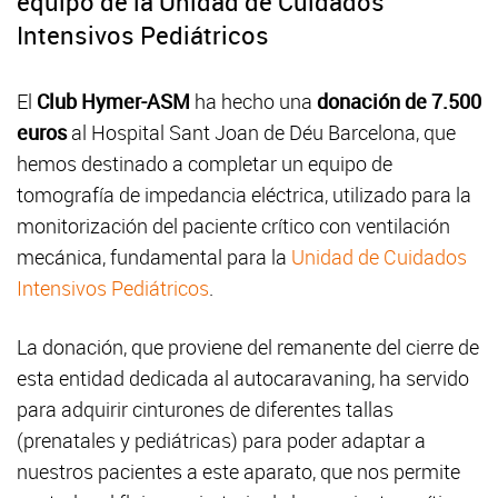
equipo de la Unidad de Cuidados
Intensivos Pediátricos
El
Club Hymer-ASM
ha hecho una
donación de 7.500
euros
al Hospital Sant Joan de Déu Barcelona, que
hemos destinado a completar un equipo de
tomografía de impedancia eléctrica, utilizado para la
monitorización del paciente crítico con ventilación
mecánica, fundamental para la
Unidad de Cuidados
Intensivos Pediátricos
.
La donación, que proviene del remanente del cierre de
esta entidad dedicada al autocaravaning, ha servido
para adquirir cinturones de diferentes tallas
(prenatales y pediátricas) para poder adaptar a
nuestros pacientes a este aparato, que nos permite