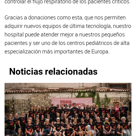
controlar el flujo respiratorio de los pacientes críticos.
Gracias a donaciones como esta, que nos permiten
adquirir nuevos equipos de última tecnología, nuestro
hospital puede atender mejor a nuestros pequeños
pacientes y ser uno de los centros pediátricos de alta
especialización más importantes de Europa.
Noticias relacionadas