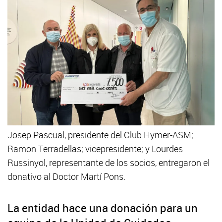
Josep Pascual, presidente del Club Hymer-ASM;
Ramon Terradellas; vicepresidente; y Lourdes
Russinyol, representante de los socios, entregaron el
donativo al Doctor Martí Pons.
La entidad hace una donación para un