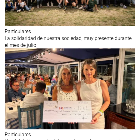
Particulares
La solidaridad de nuestra sociedad, muy presente durante
el mes de julio
Particulares