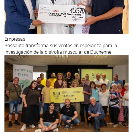
Empresas
Bossauto transforma sus ventas en esperanza para la
investigación de la distrofia muscular de Duchenne