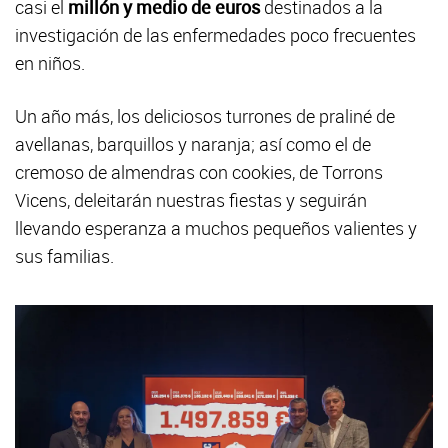
casi el
millón y medio de euros
destinados a la
investigación de las enfermedades poco frecuentes
en niños.
Un año más, los deliciosos turrones de praliné de
avellanas, barquillos y naranja; así como el de
cremoso de almendras con cookies, de Torrons
Vicens, deleitarán nuestras fiestas y seguirán
llevando esperanza a muchos pequeños valientes y
sus familias.