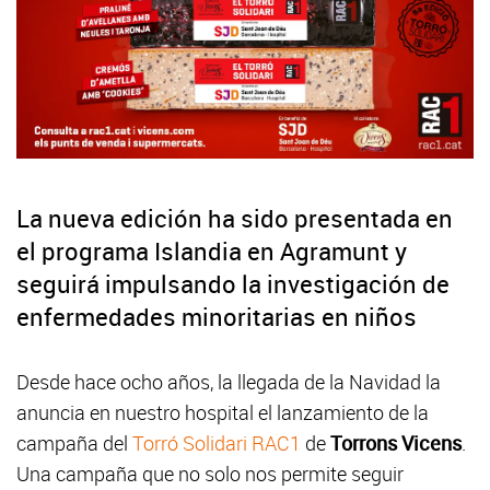
La nueva edición ha sido presentada en
el programa Islandia en Agramunt y
seguirá impulsando la investigación de
enfermedades minoritarias en niños
Desde hace ocho años, la llegada de la Navidad la
anuncia en nuestro hospital el lanzamiento de la
campaña del
Torró Solidari RAC1
de
Torrons Vicens
.
Una campaña que no solo nos permite seguir