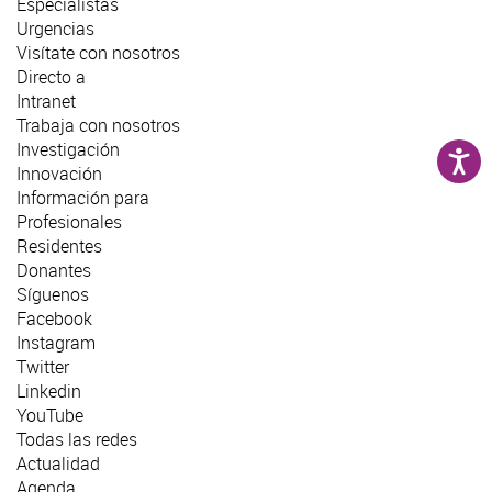
Especialistas
Urgencias
Visítate con nosotros
Directo a
Intranet
Trabaja con nosotros
Investigación
Innovación
Información para
Profesionales
Residentes
Donantes
Síguenos
Facebook
Instagram
Twitter
Linkedin
YouTube
Todas las redes
Actualidad
Agenda