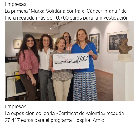
Empresas
La primera "Marxa Solidària contra el Càncer Infantil" de
Piera recauda más de 10.700 euros para la investigación
Empresas
La exposición solidaria «Certificat de valentia» recauda
27.417 euros para el programa Hospital Amic