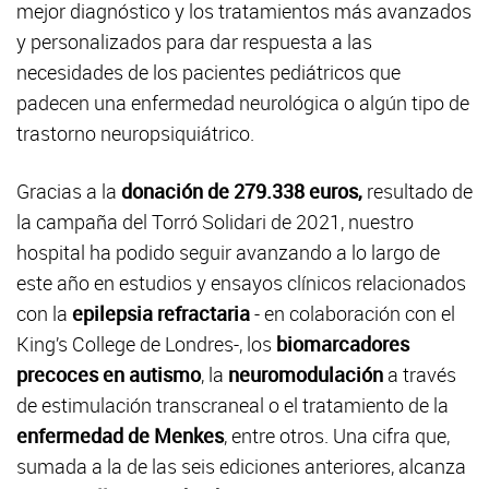
mejor diagnóstico y los tratamientos más avanzados
y personalizados para dar respuesta a las
necesidades de los pacientes pediátricos que
padecen una enfermedad neurológica o algún tipo de
trastorno neuropsiquiátrico.
Gracias a la
donación de
279.338 euros,
resultado de
la campaña del Torró Solidari de 2021, nuestro
hospital ha podido seguir avanzando a lo largo de
este año en estudios y ensayos clínicos relacionados
con la
epilepsia refractaria
- en colaboración con el
King’s College de Londres-, los
biomarcadores
precoces en autismo
, la
neuromodulación
a través
de estimulación transcraneal o el tratamiento de la
enfermedad de Menkes
, entre otros. Una cifra que,
sumada a la de las seis ediciones anteriores, alcanza