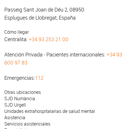
Passeig Sant Joan de Déu 2, 08950
Esplugues de Llobregat, España
Cómo llegar
Centralita:
+34 93 253 21 00
Atención Privada - Pacientes internacionales:
+34 93
600 97 83
Emergencias:
112
Otras ubicaciones
SJD Numància
SJD Urgell
Unidades extrahospitalarias de salud mental
Asistencia
Servicios asistenciales