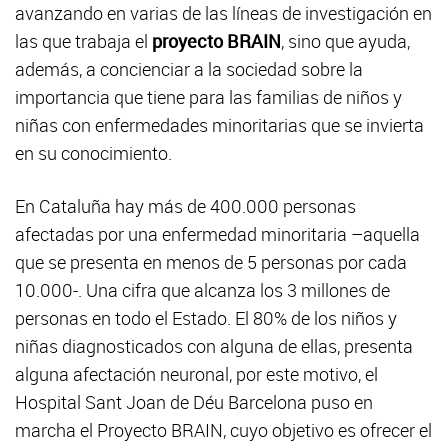
avanzando en varias de las líneas de investigación en
las que trabaja el
proyecto BRAIN
, sino que ayuda,
además, a concienciar a la sociedad sobre la
importancia que tiene para las familias de niños y
niñas con enfermedades minoritarias que se invierta
en su conocimiento.
En Cataluña hay más de 400.000 personas
afectadas por una enfermedad minoritaria –aquella
que se presenta en menos de 5 personas por cada
10.000-. Una cifra que alcanza los 3 millones de
personas en todo el Estado. El 80% de los niños y
niñas diagnosticados con alguna de ellas, presenta
alguna afectación neuronal, por este motivo, el
Hospital Sant Joan de Déu Barcelona puso en
marcha el Proyecto BRAIN, cuyo objetivo es ofrecer el