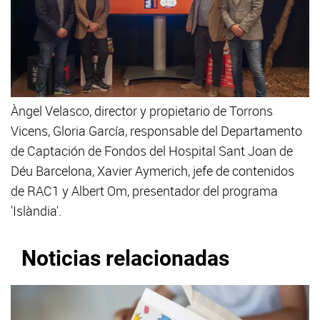
Àngel Velasco, director y propietario de Torrons
Vicens, Gloria García, responsable del Departamento
de Captación de Fondos del Hospital Sant Joan de
Déu Barcelona, Xavier Aymerich, jefe de contenidos
de RAC1 y Albert Om, presentador del programa
'Islàndia'.
Noticias relacionadas