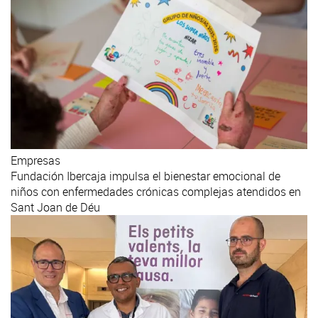
Empresas
Fundación Ibercaja impulsa el bienestar emocional de
niños con enfermedades crónicas complejas atendidos en
Sant Joan de Déu