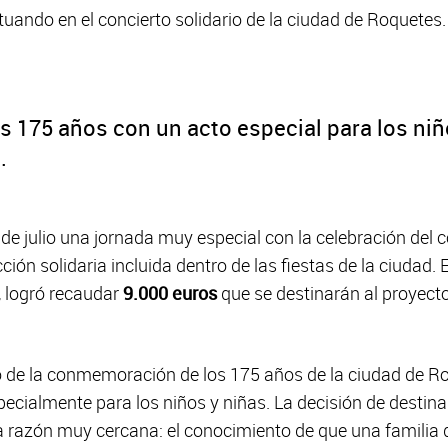
actuando en el concierto solidario de la ciudad de Roquetes.
s 175 años con un acto especial para los niñ
.
de julio una jornada muy especial con la celebración del 
ción solidaria incluida dentro de las fiestas de la ciudad. 
, logró recaudar
9.000 euros
que se destinarán al proyect
vo de la conmemoración de los 175 años de la ciudad de Ro
ecialmente para los niños y niñas. La decisión de destina
 razón muy cercana: el conocimiento de que una familia