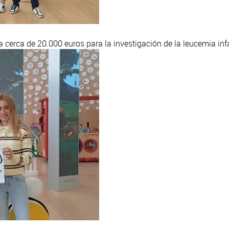
cerca de 20.000 euros para la investigación de la leucemia infa