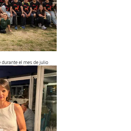
 durante el mes de julio