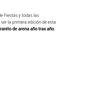
e Fiestas y todas las
 ser la primera edición de esta
ranito de arena año tras año
.