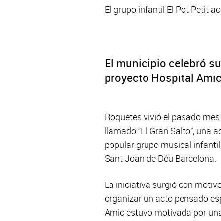
El grupo infantil El Pot Petit 
El municipio celebró su
proyecto Hospital Amic
Roquetes vivió el pasado mes 
llamado “El Gran Salto”, una ac
popular grupo musical infantil
Sant Joan de Déu Barcelona.
La iniciativa surgió con moti
organizar un acto pensado esp
Amic estuvo motivada por una