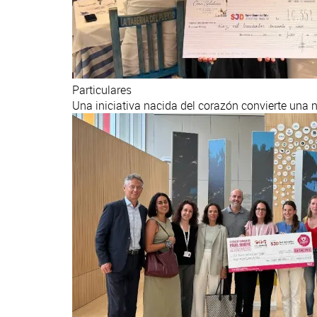
Particulares
Una iniciativa nacida del corazón convierte una n