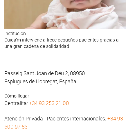
Institución
Cuida’m interviene a trece pequeños pacientes gracias a
una gran cadena de solidaridad
Passeig Sant Joan de Déu 2, 08950
Esplugues de Llobregat, España
Cómo llegar
Centralita:
+34 93 253 21 00
Atención Privada - Pacientes internacionales:
+34 93
600 97 83