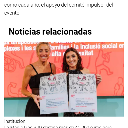
como cada año, el apoyo del comité impulsor del
evento.
Noticias relacionadas
Institución
La Magic Line SJD destina más de 40.000 euros para