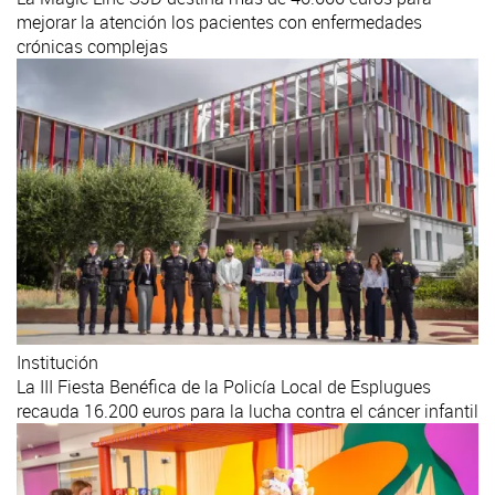
mejorar la atención los pacientes con enfermedades
crónicas complejas
Institución
La III Fiesta Benéfica de la Policía Local de Esplugues
recauda 16.200 euros para la lucha contra el cáncer infantil