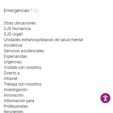
Emergencias:
112
Otras ubicaciones
SJD Numància
SJD Urgell
Unidades extrahospitalarias de salud mental
Asistencia
Servicios asistenciales
Especialistas
Urgencias
Visítate con nosotros
Directo a
Intranet
Trabaja con nosotros
Investigación
Innovación
Información para
Profesionales
Residentes