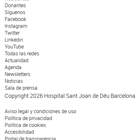
Donantes
Síguenos
Facebook
Instagram
Twitter
Linkedin
YouTube
Todas las redes
Actualidad
Agenda
Newsletters
Noticias
Sala de prensa
Copyright 2026 Hospital Sant Joan de Déu Barcelona
Aviso legal y condiciones de uso
Política de privacidad
Política de cookies
Accesibilidad
Portal de transparencia