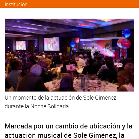
Institución
Un momento de la actuación de Sole Giménez
durante la Noche Solidaria.
Marcada por un cambio de ubicación y la
actuación musical de Sole Giménez, la