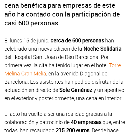
cena benéfica para empresas de este
año ha contado con la participación de
casi 600 personas.
El lunes 15 de junio,
cerca de 600 personas
han
celebrado una nueva edición de la
Noche Solidaria
del Hospital Sant Joan de Déu Barcelona. Por
primera vez, la cita ha tenido lugar en el hotel
Torre
Melina Gran Meliá
, en la avenida Diagonal de
Barcelona. Los asistentes han podido disfrutar de la
actuación en directo de
Sole Giménez
y un aperitivo
en el exterior y posteriormente, una cena en interior.
El acto ha vuelto a ser una realidad gracias a la
colaboración y patrocinio de
40 empresas
que, entre
todas, han recaudado
215.200 euros
. Desde hace