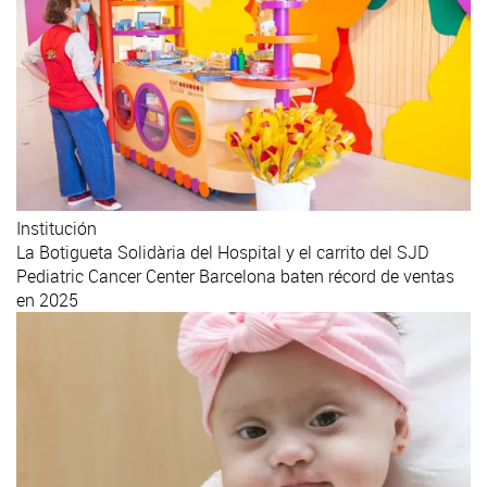
Institución
La Botigueta Solidària del Hospital y el carrito del SJD
Pediatric Cancer Center Barcelona baten récord de ventas
en 2025