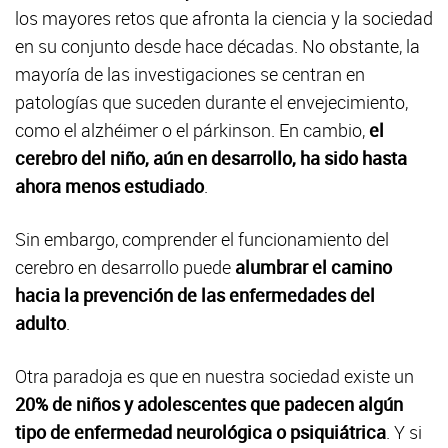
los mayores retos que afronta la ciencia y la sociedad
en su conjunto desde hace décadas. No obstante, la
mayoría de las investigaciones se centran en
patologías que suceden durante el envejecimiento,
como el alzhéimer o el párkinson. En cambio,
el
cerebro del niño, aún en desarrollo, ha sido hasta
ahora menos estudiado
.
Sin embargo, comprender el funcionamiento del
cerebro en desarrollo puede
alumbrar el camino
hacia la prevención de las enfermedades del
adulto
.
Otra paradoja es que en nuestra sociedad existe un
20% de niños y adolescentes que padecen algún
tipo de enfermedad neurológica o psiquiátrica
. Y si