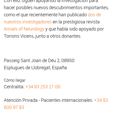
Con ello, siguen apoyando la investigación para
hacer posibles nuevos descubrimientos importantes,
como el que recientemente han publicado
dos de
nuestros investigadores
en la prestigiosa revista
Annals of Neurology
y que había sido apoyado por
Torrons Vicens, junto a otros donantes.
Passeig Sant Joan de Déu 2, 08950
Esplugues de Llobregat, España
Cómo llegar
Centralita:
+34 93 253 21 00
Atención Privada - Pacientes internacionales:
+34 93
600 97 83