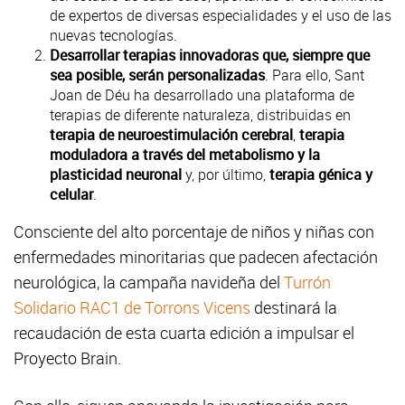
de expertos de diversas especialidades y el uso de las
nuevas tecnologías.
Desarrollar terapias innovadoras que, siempre que
sea posible, serán personalizadas
. Para ello, Sant
Joan de Déu ha desarrollado una plataforma de
terapias de diferente naturaleza, distribuidas en
terapia de neuroestimulación cerebral
,
terapia
moduladora a través del metabolismo y la
plasticidad neuronal
y, por último,
terapia génica y
celular
.
Consciente del alto porcentaje de niños y niñas con
enfermedades minoritarias que padecen afectación
neurológica, la campaña navideña del
Turrón
Solidario RAC1 de Torrons Vicens
destinará la
recaudación de esta cuarta edición a impulsar el
Proyecto Brain.