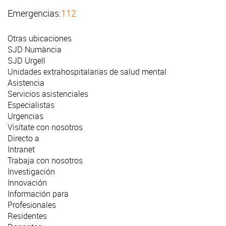
Emergencias:
112
Otras ubicaciones
SJD Numància
SJD Urgell
Unidades extrahospitalarias de salud mental
Asistencia
Servicios asistenciales
Especialistas
Urgencias
Visítate con nosotros
Directo a
Intranet
Trabaja con nosotros
Investigación
Innovación
Información para
Profesionales
Residentes