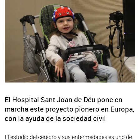
El Hospital Sant Joan de Déu pone en
marcha este proyecto pionero en Europa,
con la ayuda de la sociedad civil
El estudio del cerebro y sus enfermedades es uno de