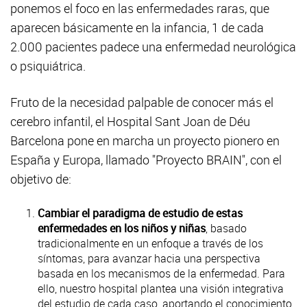
ponemos el foco en las enfermedades raras, que
aparecen básicamente en la infancia, 1 de cada
2.000 pacientes padece una enfermedad neurológica
o psiquiátrica.
Fruto de la necesidad palpable de conocer más el
cerebro infantil, el Hospital Sant Joan de Déu
Barcelona pone en marcha un proyecto pionero en
España y Europa, llamado "Proyecto BRAIN", con el
objetivo de:
Cambiar el paradigma de estudio de estas
enfermedades en los niños y niñas
, basado
tradicionalmente en un enfoque a través de los
síntomas, para avanzar hacia una perspectiva
basada en los mecanismos de la enfermedad. Para
ello, nuestro hospital plantea una visión integrativa
del estudio de cada caso, aportando el conocimiento