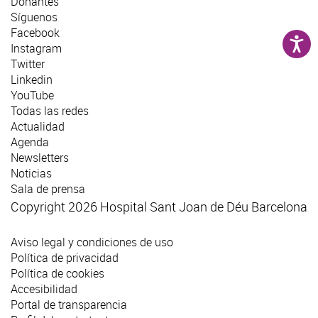
Donantes
Síguenos
Facebook
Instagram
Twitter
Linkedin
YouTube
Todas las redes
Actualidad
Agenda
Newsletters
Noticias
Sala de prensa
Copyright 2026 Hospital Sant Joan de Déu Barcelona
Aviso legal y condiciones de uso
Política de privacidad
Política de cookies
Accesibilidad
Portal de transparencia