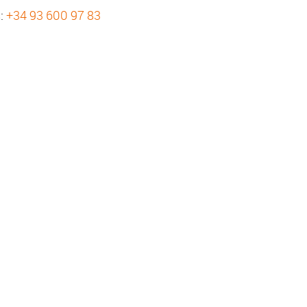
s:
+34 93 600 97 83