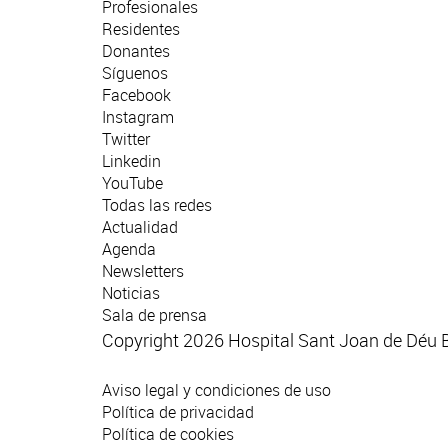
Profesionales
Residentes
Donantes
Síguenos
Facebook
Instagram
Twitter
Linkedin
YouTube
Todas las redes
Actualidad
Agenda
Newsletters
Noticias
Sala de prensa
Copyright 2026 Hospital Sant Joan de Déu 
Aviso legal y condiciones de uso
Política de privacidad
Política de cookies