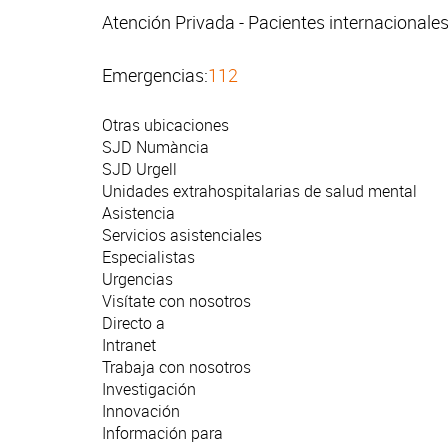
Atención Privada - Pacientes internacionale
Emergencias:
112
Otras ubicaciones
SJD Numància
SJD Urgell
Unidades extrahospitalarias de salud mental
Asistencia
Servicios asistenciales
Especialistas
Urgencias
Visítate con nosotros
Directo a
Intranet
Trabaja con nosotros
Investigación
Innovación
Información para