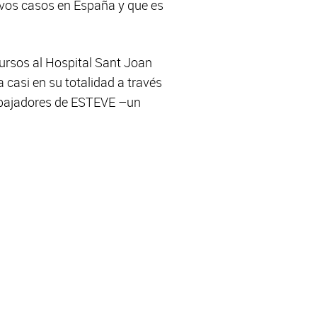
evos casos en España y que es
ursos al Hospital Sant Joan
 casi en su totalidad a través
rabajadores de ESTEVE –un