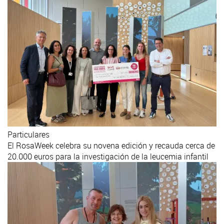
Particulares
El RosaWeek celebra su novena edición y recauda cerca de
20.000 euros para la investigación de la leucemia infantil