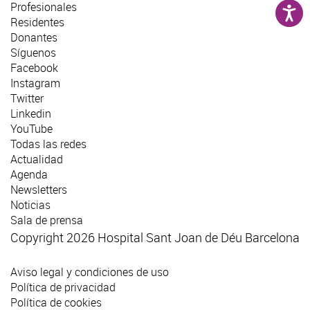
Profesionales
Residentes
Donantes
Síguenos
Facebook
Instagram
Twitter
Linkedin
YouTube
Todas las redes
Actualidad
Agenda
Newsletters
Noticias
Sala de prensa
Copyright 2026 Hospital Sant Joan de Déu Barcelona
Aviso legal y condiciones de uso
Política de privacidad
Política de cookies