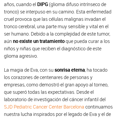
años, cuando el
DIPG
(glioma difuso intrínseco de
tronco) se interpuso en su camino. Esta enfermedad
cruel provoca que las células malignas invadan el
tronco cerebral, una parte muy sensible y vital en el
ser humano. Debido a la complejidad de este tumor,
aún
no existe un tratamiento
que pueda curar a los
niños y niñas que reciben el diagnóstico de este
glioma agresivo.
La magia de Eva, con su
sonrisa eterna
, ha tocado
los corazones de centenares de personas y
empresas, como demostró el gran apoyo al torneo,
que superó todas las expectativas. Desde el
laboratorio de investigación del cáncer infantil del
SJD Pediatric Cancer Center Barcelona
continuamos
nuestra lucha inspirados por el legado de Eva y el de