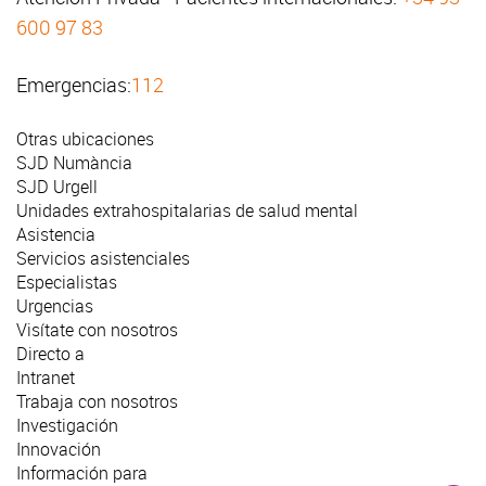
600 97 83
Emergencias:
112
Otras ubicaciones
SJD Numància
SJD Urgell
Unidades extrahospitalarias de salud mental
Asistencia
Servicios asistenciales
Especialistas
Urgencias
Visítate con nosotros
Directo a
Intranet
Trabaja con nosotros
Investigación
Innovación
Información para