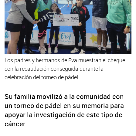
Los padres y hermanos de Eva muestran el cheque
con la recaudación conseguida durante la
celebración del torneo de pádel.
Su familia movilizó a la comunidad con
un torneo de pádel en su memoria para
apoyar la investigación de este tipo de
cáncer