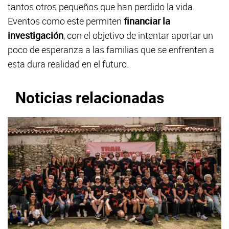
tantos otros pequeños que han perdido la vida.
Eventos como este permiten
financiar la
investigación
, con el objetivo de intentar aportar un
poco de esperanza a las familias que se enfrenten a
esta dura realidad en el futuro.
Noticias relacionadas