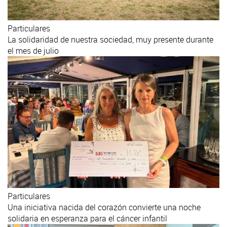
Particulares
La solidaridad de nuestra sociedad, muy presente durante
el mes de julio
Particulares
Una iniciativa nacida del corazón convierte una noche
solidaria en esperanza para el cáncer infantil