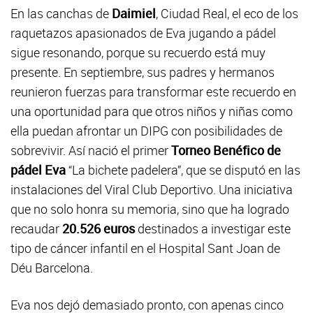
En las canchas de
Daimiel
, Ciudad Real, el eco de los
raquetazos apasionados de Eva jugando a pádel
sigue resonando, porque su recuerdo está muy
presente. En septiembre, sus padres y hermanos
reunieron fuerzas para transformar este recuerdo en
una oportunidad para que otros niños y niñas como
ella puedan afrontar un DIPG con posibilidades de
sobrevivir. Así nació el primer
Torneo Benéfico de
pádel Eva
“La bichete padelera”, que se disputó en las
instalaciones del Viral Club Deportivo. Una iniciativa
que no solo honra su memoria, sino que ha logrado
recaudar
20.526 euros
destinados a investigar este
tipo de cáncer infantil en el Hospital Sant Joan de
Déu Barcelona.
Eva nos dejó demasiado pronto, con apenas cinco