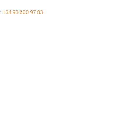
s:
+34 93 600 97 83