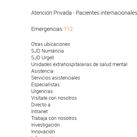
Atención Privada - Pacientes internacionale
Emergencias:
112
Otras ubicaciones
SJD Numància
SJD Urgell
Unidades extrahospitalarias de salud mental
Asistencia
Servicios asistenciales
Especialistas
Urgencias
Visítate con nosotros
Directo a
Intranet
Trabaja con nosotros
Investigación
Innovación