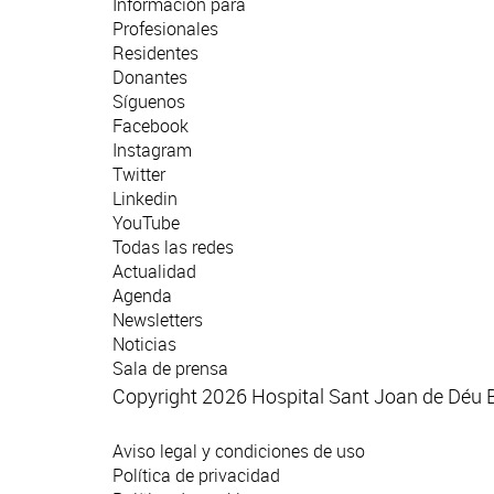
Información para
Profesionales
Residentes
Donantes
Síguenos
Facebook
Instagram
Twitter
Linkedin
YouTube
Todas las redes
Actualidad
Agenda
Newsletters
Noticias
Sala de prensa
Copyright 2026 Hospital Sant Joan de Déu 
Aviso legal y condiciones de uso
Política de privacidad