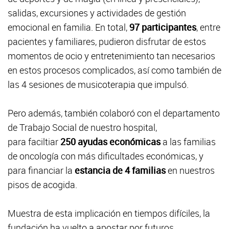
salidas, excursiones y actividades de gestión
emocional en familia. En total,
97 participantes
, entre
pacientes y familiares, pudieron disfrutar de estos
momentos de ocio y entretenimiento tan necesarios
en estos procesos complicados, así como también de
las 4 sesiones de musicoterapia que impulsó.
Pero además, también colaboró con el departamento
de Trabajo Social de nuestro hospital,
para faciltiar
250 ayudas económicas
a las familias
de oncología con más dificultades económicas, y
para financiar la
estancia de 4 familias
en nuestros
pisos de acogida.
Muestra de esta implicación en tiempos difíciles, la
fundación ha vuelto a apostar por futuros