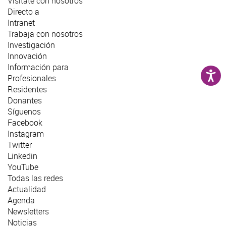
Visítate con nosotros
Directo a
Intranet
Trabaja con nosotros
Investigación
Innovación
Información para
Profesionales
Residentes
Donantes
Síguenos
Facebook
Instagram
Twitter
Linkedin
YouTube
Todas las redes
Actualidad
Agenda
Newsletters
Noticias