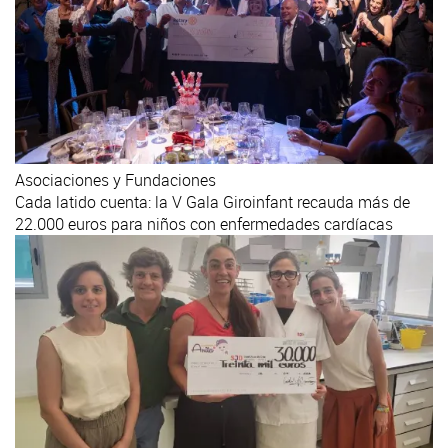
Asociaciones y Fundaciones
Cada latido cuenta: la V Gala Giroinfant recauda más de
22.000 euros para niños con enfermedades cardíacas