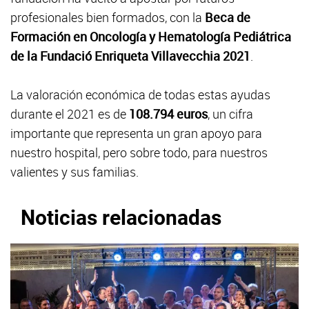
profesionales bien formados, con la
Beca de
Formación en Oncología y Hematología Pediátrica
de la Fundació Enriqueta Villavecchia 2021
.
La valoración económica de todas estas ayudas
durante el 2021 es de
108.794 euros
, un cifra
importante que representa un gran apoyo para
nuestro hospital, pero sobre todo, para nuestros
valientes y sus familias.
Noticias relacionadas