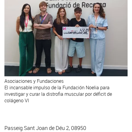
Asociaciones y Fundaciones
El incansable impulso de la Fundación Noelia para
investigar y curar la distrofia muscular por déficit de
colágeno VI
Passeig Sant Joan de Déu 2, 08950