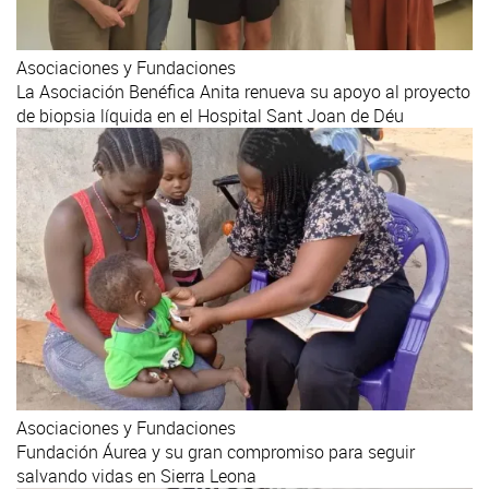
Asociaciones y Fundaciones
La Asociación Benéfica Anita renueva su apoyo al proyecto
de biopsia líquida en el Hospital Sant Joan de Déu
Asociaciones y Fundaciones
Fundación Áurea y su gran compromiso para seguir
salvando vidas en Sierra Leona