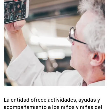
La entidad ofrece actividades, ayudas y
acompañamiento a los niños y niñas del