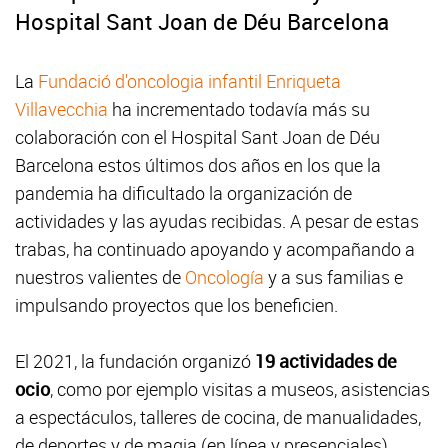
Hospital Sant Joan de Déu Barcelona
La
Fundació d'oncologia infantil Enriqueta
Villavecchia
ha incrementado todavía más su
colaboración con el Hospital Sant Joan de Déu
Barcelona estos últimos dos años en los que la
pandemia ha dificultado la organización de
actividades y las ayudas recibidas. A pesar de estas
trabas, ha continuado apoyando y acompañando a
nuestros valientes de
Oncología
y a sus familias e
impulsando proyectos que los beneficien.
El 2021, la fundación organizó
19 actividades de
ocio
, como por ejemplo visitas a museos, asistencias
a espectáculos, talleres de cocina, de manualidades,
de deportes y de magia (en línea y presenciales),