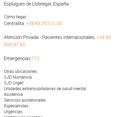
Esplugues de Llobregat, España
Cómo llegar
Centralita:
+34 93 253 21 00
Atención Privada - Pacientes internacionales:
+34 93
600 97 83
Emergencias:
112
Otras ubicaciones
SJD Numància
SJD Urgell
Unidades extrahospitalarias de salud mental
Asistencia
Servicios asistenciales
Especialistas
Urgencias