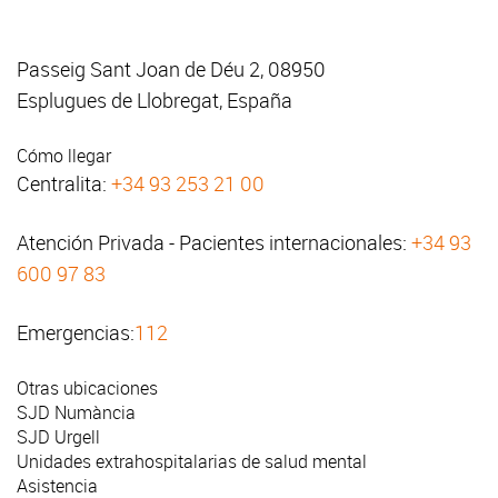
Passeig Sant Joan de Déu 2, 08950
Esplugues de Llobregat, España
Cómo llegar
Centralita:
+34 93 253 21 00
Atención Privada - Pacientes internacionales:
+34 93
600 97 83
Emergencias:
112
Otras ubicaciones
SJD Numància
SJD Urgell
Unidades extrahospitalarias de salud mental
Asistencia