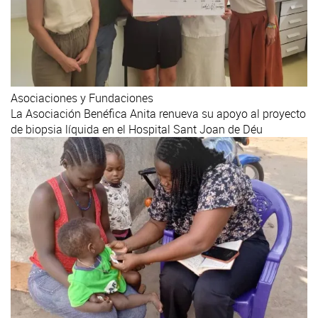
Asociaciones y Fundaciones
La Asociación Benéfica Anita renueva su apoyo al proyecto
de biopsia líquida en el Hospital Sant Joan de Déu