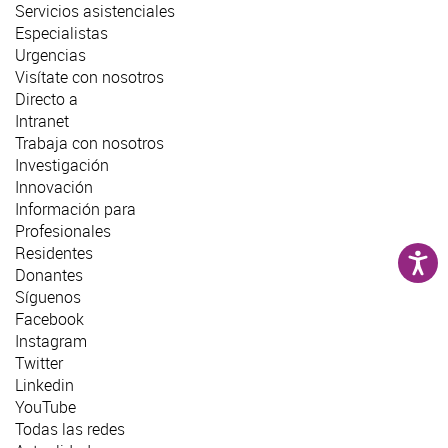
Servicios asistenciales
Especialistas
Urgencias
Visítate con nosotros
Directo a
Intranet
Trabaja con nosotros
Investigación
Innovación
Información para
Profesionales
Residentes
Donantes
Síguenos
Facebook
Instagram
Twitter
Linkedin
YouTube
Todas las redes