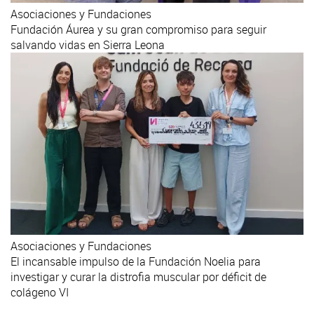
Asociaciones y Fundaciones
Fundación Áurea y su gran compromiso para seguir
salvando vidas en Sierra Leona
Asociaciones y Fundaciones
El incansable impulso de la Fundación Noelia para
investigar y curar la distrofia muscular por déficit de
colágeno VI