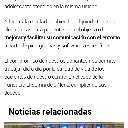
adolescente atendido en la misma unidad.
Además, la entidad también ha adquirido tabletas
electrónicas para pacientes con el objetivo de
mejorar y facilitar su comunicación con el entorno
a partir de pictogramas y softwares específicos.
El compromiso de nuestros donantes nos permite
trabajar día a día por la calidad de vida de los
pacientes de nuestro centro. En el caso de la
Fundació El Somni dels Nens, cumpliendo sus
deseos.
Noticias relacionadas