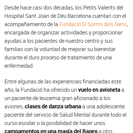
Desde hace casi dos décadas, los Petits Valents del
Hospital Sant Joan de Déu Barcelona cuentan con el
acompañamiento de la
Fundació El Somni dels Nens
,
encargada de organizar actividades y proporcionar
ayudas a los pacientes de nuestro centro y sus
familias con la voluntad de mejorar su bienestar
durante el duro proceso de tratamiento de una
enfermedad.
Entre algunas de las experiencias financiadas este
año, la Fundació ha ofrecido un
vuelo en avioneta
a
un paciente de leucemia gran aficionado a los
aviones,
clases de danza urbana
a una adolescente
paciente del servicio de Salud Mental durante todo el
curso escolar o la posibilidad de hacer unos
campamentos en una masía del Bages
a otro