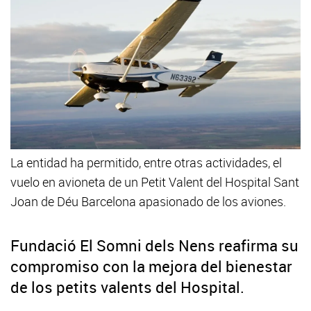
La entidad ha permitido, entre otras actividades, el
vuelo en avioneta de un Petit Valent del Hospital Sant
Joan de Déu Barcelona apasionado de los aviones.
Fundació El Somni dels Nens reafirma su
compromiso con la mejora del bienestar
de los petits valents del Hospital.