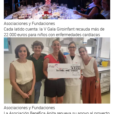
Asociaciones y Fundaciones
Cada latido cuenta: la V Gala Giroinfant recauda más de
22.000 euros para niños con enfermedades cardíacas
Asociaciones y Fundaciones
La Asociación Benéfica Anita renueva su apoyo al proyecto