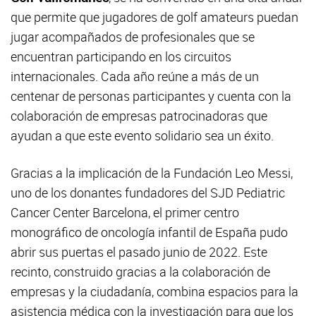
que permite que jugadores de golf amateurs puedan
jugar acompañados de profesionales que se
encuentran participando en los circuitos
internacionales. Cada año reúne a más de un
centenar de personas participantes y cuenta con la
colaboración de empresas patrocinadoras que
ayudan a que este evento solidario sea un éxito.
Gracias a la implicación de la Fundación Leo Messi,
uno de los donantes fundadores del SJD Pediatric
Cancer Center Barcelona, el primer centro
monográfico de oncología infantil de España pudo
abrir sus puertas el pasado junio de 2022. Este
recinto, construido gracias a la colaboración de
empresas y la ciudadanía, combina espacios para la
asistencia médica con la investigación para que los