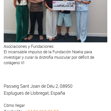
Asociaciones y Fundaciones
El incansable impulso de la Fundación Noelia para
investigar y curar la distrofia muscular por déficit de
colágeno VI
Passeig Sant Joan de Déu 2, 08950
Esplugues de Llobregat, España
Cómo llegar