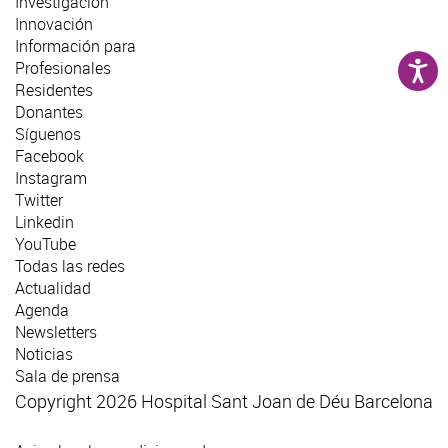
Investigación
Innovación
Información para
Profesionales
Residentes
Donantes
Síguenos
Facebook
Instagram
Twitter
Linkedin
YouTube
Todas las redes
Actualidad
Agenda
Newsletters
Noticias
Sala de prensa
Copyright 2026 Hospital Sant Joan de Déu Barcelona