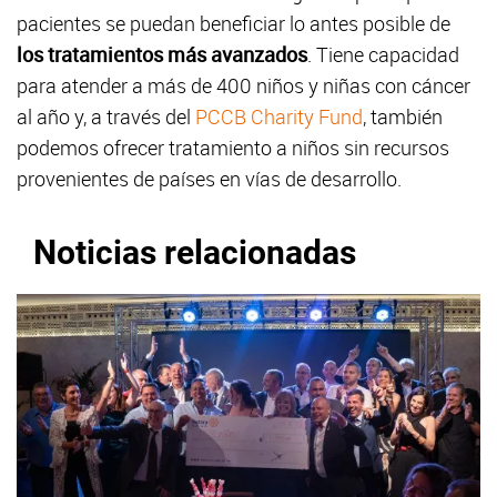
pacientes se puedan beneficiar lo antes posible de
los tratamientos más avanzados
. Tiene capacidad
para atender a más de 400 niños y niñas con cáncer
al año y, a través del
PCCB Charity Fund
, también
podemos ofrecer tratamiento a niños sin recursos
provenientes de países en vías de desarrollo.
Noticias relacionadas