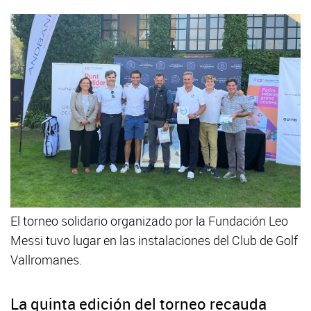
El torneo solidario organizado por la Fundación Leo
Messi tuvo lugar en las instalaciones del Club de Golf
Vallromanes.
La quinta edición del torneo recauda