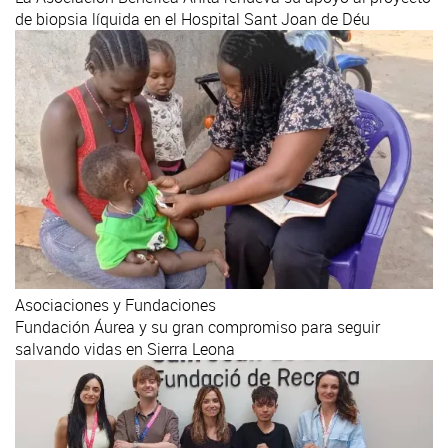
de biopsia líquida en el Hospital Sant Joan de Déu
Asociaciones y Fundaciones
Fundación Áurea y su gran compromiso para seguir
salvando vidas en Sierra Leona