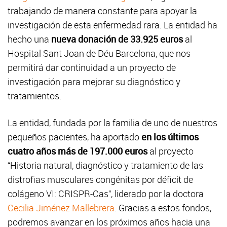
trabajando de manera constante para apoyar la
investigación de esta enfermedad rara. La entidad ha
hecho una
nueva donación de 33.925
euros
al
Hospital Sant Joan de Déu Barcelona, que nos
permitirá dar continuidad a un proyecto de
investigación para mejorar su diagnóstico y
tratamientos.
La entidad, fundada por la familia de uno de nuestros
pequeños pacientes, ha aportado
en los últimos
cuatro años más de 197.000 euros
al proyecto
“Historia natural, diagnóstico y tratamiento de las
distrofias musculares congénitas por déficit de
colágeno VI: CRISPR-Cas”, liderado por la doctora
Cecilia Jiménez Mallebrera
. Gracias a estos fondos,
podremos avanzar en los próximos años hacia una