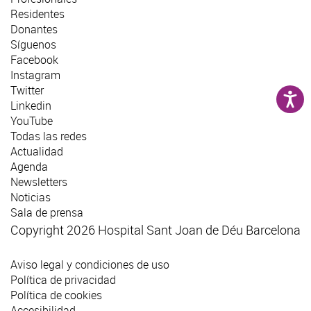
Residentes
Donantes
Síguenos
Facebook
Instagram
Twitter
Linkedin
YouTube
Todas las redes
Actualidad
Agenda
Newsletters
Noticias
Sala de prensa
Copyright 2026 Hospital Sant Joan de Déu Barcelona
Aviso legal y condiciones de uso
Política de privacidad
Política de cookies
Accesibilidad