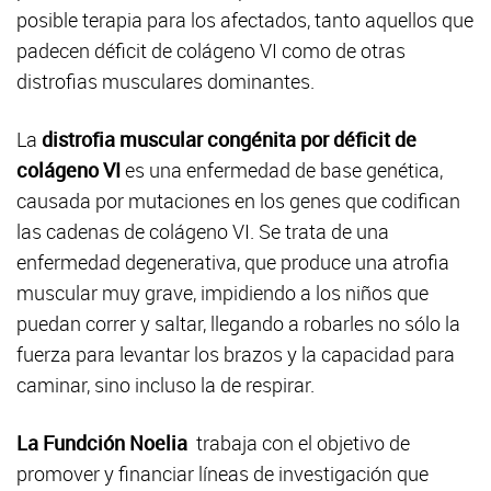
posible terapia para los afectados, tanto aquellos que
padecen déficit de colágeno VI como de otras
distrofias musculares dominantes.
La
distrofia muscular congénita por déficit de
colágeno VI
es una enfermedad de base genética,
causada por mutaciones en los genes que codifican
las cadenas de colágeno VI. Se trata de una
enfermedad degenerativa, que produce una atrofia
muscular muy grave, impidiendo a los niños que
puedan correr y saltar, llegando a robarles no sólo la
fuerza para levantar los brazos y la capacidad para
caminar, sino incluso la de respirar.
La Fundción Noelia
trabaja con el objetivo de
promover y financiar líneas de investigación que