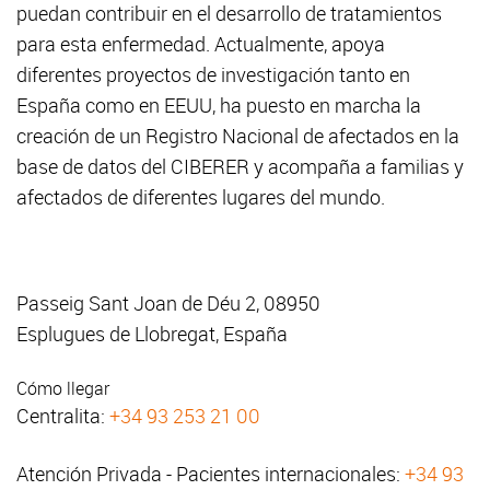
puedan contribuir en el desarrollo de tratamientos
para esta enfermedad. Actualmente, apoya
diferentes proyectos de investigación tanto en
España como en EEUU, ha puesto en marcha la
creación de un Registro Nacional de afectados en la
base de datos del CIBERER y acompaña a familias y
afectados de diferentes lugares del mundo.
Passeig Sant Joan de Déu 2, 08950
Esplugues de Llobregat, España
Cómo llegar
Centralita:
+34 93 253 21 00
Atención Privada - Pacientes internacionales:
+34 93