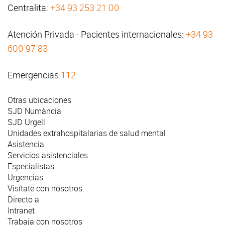
Centralita:
+34 93 253 21 00
Atención Privada - Pacientes internacionales:
+34 93
600 97 83
Emergencias:
112
Otras ubicaciones
SJD Numància
SJD Urgell
Unidades extrahospitalarias de salud mental
Asistencia
Servicios asistenciales
Especialistas
Urgencias
Visítate con nosotros
Directo a
Intranet
Trabaja con nosotros