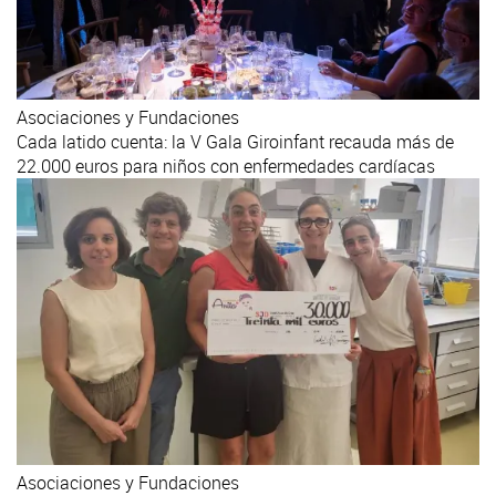
Asociaciones y Fundaciones
Cada latido cuenta: la V Gala Giroinfant recauda más de
22.000 euros para niños con enfermedades cardíacas
Asociaciones y Fundaciones