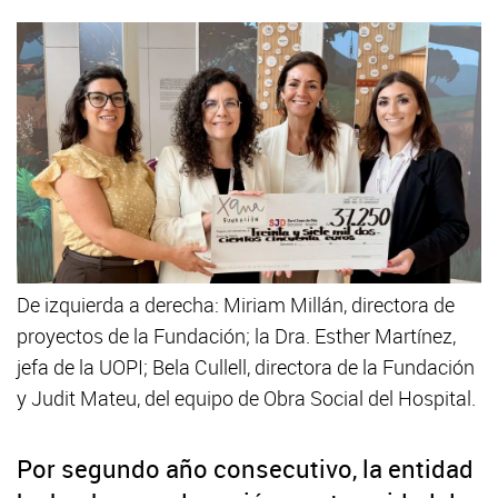
De izquierda a derecha: Miriam Millán, directora de
proyectos de la Fundación; la Dra. Esther Martínez,
jefa de la UOPI; Bela Cullell, directora de la Fundación
y Judit Mateu, del equipo de Obra Social del Hospital.
Por segundo año consecutivo, la entidad