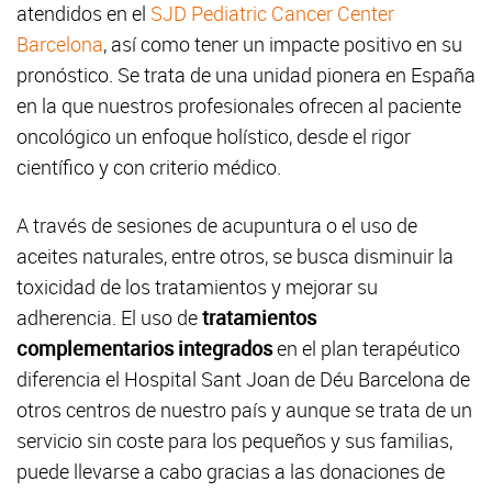
atendidos en el
SJD Pediatric Cancer Center
Barcelona
, así como tener un impacte positivo en su
pronóstico. Se trata de una unidad pionera en España
en la que nuestros profesionales ofrecen al paciente
oncológico un enfoque holístico, desde el rigor
científico y con criterio médico.
A través de sesiones de acupuntura o el uso de
aceites naturales, entre otros, se busca disminuir la
toxicidad de los tratamientos y mejorar su
adherencia. El uso de
tratamientos
complementarios integrados
en el plan terapéutico
diferencia el Hospital Sant Joan de Déu Barcelona de
otros centros de nuestro país y aunque se trata de un
servicio sin coste para los pequeños y sus familias,
puede llevarse a cabo gracias a las donaciones de