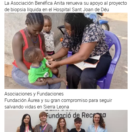
La Asociación Benéfica Anita renueva su apoyo al proyecto
de biopsia líquida en el Hospital Sant Joan de Déu
Asociaciones y Fundaciones
Fundación Áurea y su gran compromiso para seguir
salvando vidas en Sierra Leona