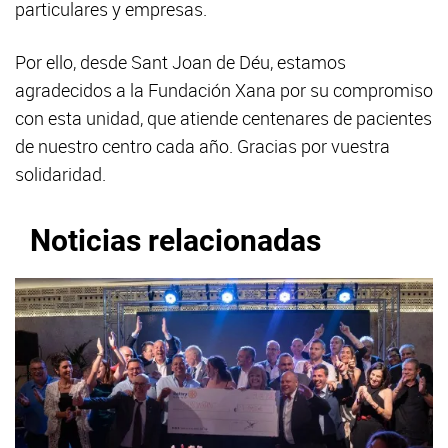
particulares y empresas.
Por ello, desde Sant Joan de Déu, estamos
agradecidos a la Fundación Xana por su compromiso
con esta unidad, que atiende centenares de pacientes
de nuestro centro cada año. Gracias por vuestra
solidaridad.
Noticias relacionadas