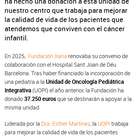
ha hecho una donación a esta unidad de
nuestro centro que trabaja para mejorar
la calidad de vida de los pacientes que
atendemos que conviven con el cáncer
infantil.
En 2025,
Fundación Xana
renovaba su convenio de
colaboración con el Hospital Sant Joan de Déu
Barcelona. Tras haber financiado la incorporación de
una pediatra a la
Unidad de Oncología Pediátrica
Integrativa
(UOPI) el año anterior, la Fundación ha
donado
37.250 euros
que se destinarán a apoyar a la
misma unidad.
Liderada por la
Dra. Esther Martínez
, la
UOPI
trabaja
para mejorar la calidad de vida de los pacientes