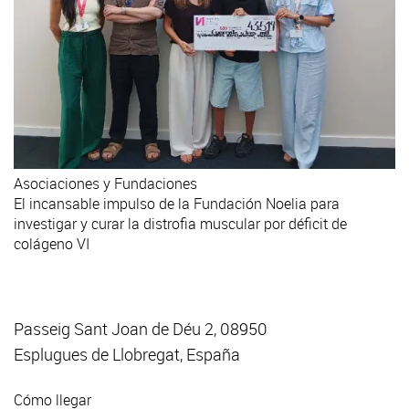
Asociaciones y Fundaciones
El incansable impulso de la Fundación Noelia para
investigar y curar la distrofia muscular por déficit de
colágeno VI
Passeig Sant Joan de Déu 2, 08950
Esplugues de Llobregat, España
Cómo llegar