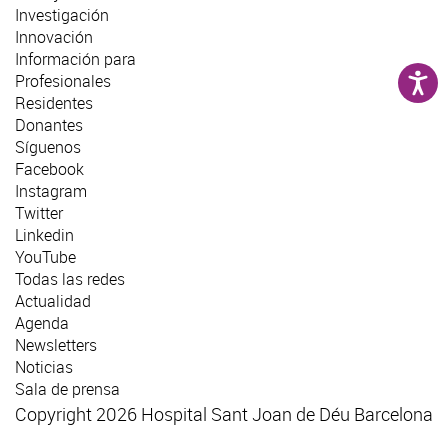
Investigación
Innovación
Información para
Profesionales
Residentes
Donantes
Síguenos
Facebook
Instagram
Twitter
Linkedin
YouTube
Todas las redes
Actualidad
Agenda
Newsletters
Noticias
Sala de prensa
Copyright 2026 Hospital Sant Joan de Déu Barcelona