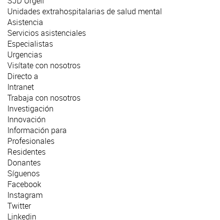
SJD Urgell
Unidades extrahospitalarias de salud mental
Asistencia
Servicios asistenciales
Especialistas
Urgencias
Visítate con nosotros
Directo a
Intranet
Trabaja con nosotros
Investigación
Innovación
Información para
Profesionales
Residentes
Donantes
Síguenos
Facebook
Instagram
Twitter
Linkedin