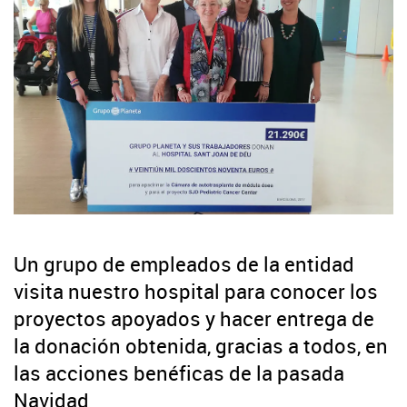
Un grupo de empleados de la entidad
visita nuestro hospital para conocer los
proyectos apoyados y hacer entrega de
la donación obtenida, gracias a todos, en
las acciones benéficas de la pasada
Navidad