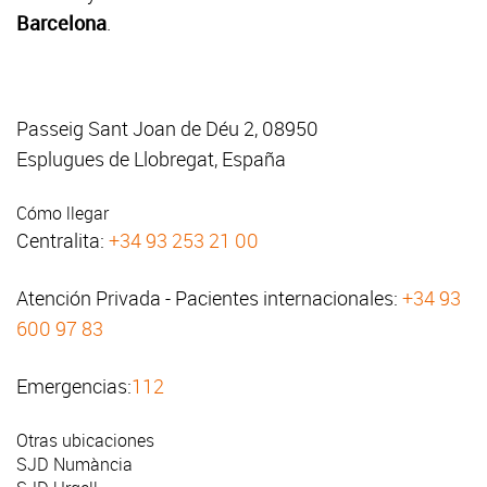
Barcelona
.
Passeig Sant Joan de Déu 2, 08950
Esplugues de Llobregat, España
Cómo llegar
Centralita:
+34 93 253 21 00
Atención Privada - Pacientes internacionales:
+34 93
600 97 83
Emergencias:
112
Otras ubicaciones
SJD Numància