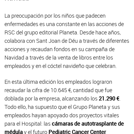
La preocupación por los niños que padecen
enfermedades es una constante en las acciones de
RSC del grupo editorial Planeta. Desde hace años,
colabora con Sant Joan de Déu a través de diferentes
acciones y recaudan fondos en su campaña de
Navidad a través de la venta de libros entre los
empleados y en el cóctel navideño que celebran.
En esta última edición los empleados lograron
recaudar la cifra de 10.645 €, cantidad que fue
doblada por la empresa, alcanzando los
21.290 €
.
Todo ello, ha supuesto que el Grupo Planeta y sus
empleados hayan apoyado dos proyectos vitales
para el Hospital: las
cámaras de autotrasplante de
médula
y el futuro
Pediatric Cancer Center