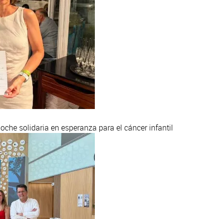
oche solidaria en esperanza para el cáncer infantil