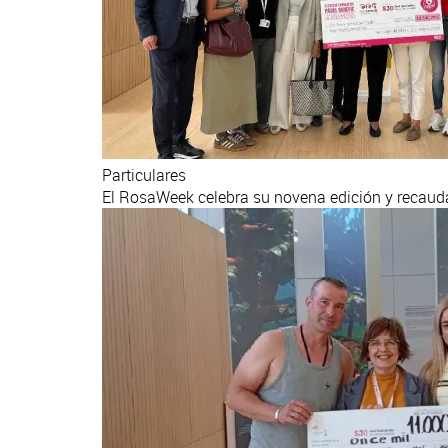
Particulares
El RosaWeek celebra su novena edición y recauda 