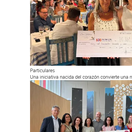
Particulares
Una iniciativa nacida del corazón convierte una n