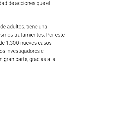
idad de acciones que el
de adultos: tiene una
ismos tratamientos. Por este
 de 1.300 nuevos casos
os investigadores e
 gran parte, gracias a la