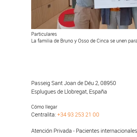
Particulares
La familia de Bruno y Osso de Cinca se unen para 
Passeig Sant Joan de Déu 2, 08950
Esplugues de Llobregat, España
Cómo llegar
Centralita:
+34 93 253 21 00
Atención Privada - Pacientes internacionale