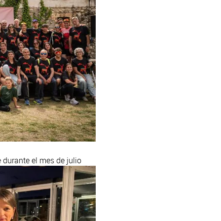
 durante el mes de julio