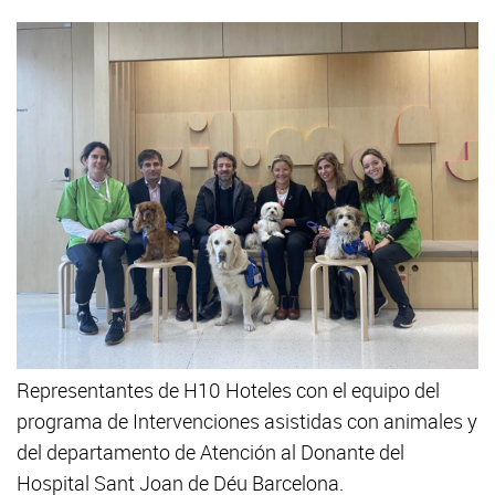
Representantes de H10 Hoteles con el equipo del
programa de Intervenciones asistidas con animales y
del departamento de Atención al Donante del
Hospital Sant Joan de Déu Barcelona.