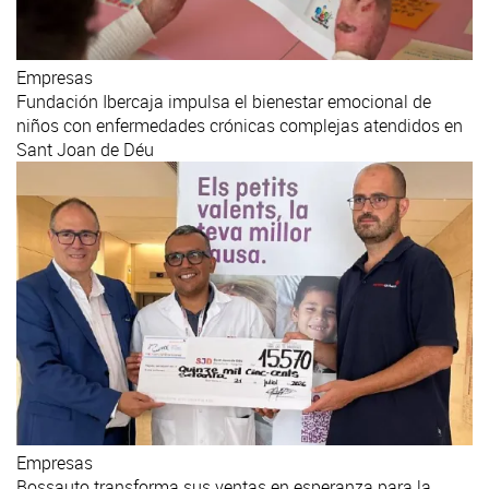
Empresas
Fundación Ibercaja impulsa el bienestar emocional de
niños con enfermedades crónicas complejas atendidos en
Sant Joan de Déu
Empresas
Bossauto transforma sus ventas en esperanza para la