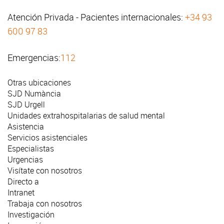
Atención Privada - Pacientes internacionales:
+34 93
600 97 83
Emergencias:
112
Otras ubicaciones
SJD Numància
SJD Urgell
Unidades extrahospitalarias de salud mental
Asistencia
Servicios asistenciales
Especialistas
Urgencias
Visítate con nosotros
Directo a
Intranet
Trabaja con nosotros
Investigación