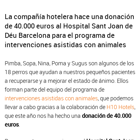
La compañía hotelera hace una donación
de 40.000 euros al Hospital Sant Joan de
Déu Barcelona para el programa de
intervenciones asistidas con animales
Pimba, Sopa, Nina, Poma y Sugus son algunos de los
18 perros que ayudan a nuestros pequeños pacientes
a recuperarse y a mejorar el estado de ánimo. Ellos
forman parte del equipo del programa de
intervenciones asistidas con animales
, que podemos
llevar a cabo gracias a la colaboración de
H10 Hotels
,
que este año nos ha hecho una
donación de 40.000
euros
.