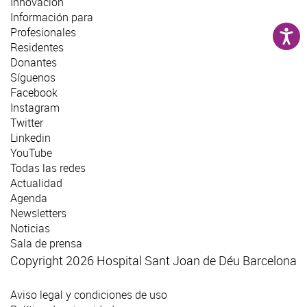
Innovación
Información para
Profesionales
Residentes
Donantes
Síguenos
Facebook
Instagram
Twitter
Linkedin
YouTube
Todas las redes
Actualidad
Agenda
Newsletters
Noticias
Sala de prensa
Copyright 2026 Hospital Sant Joan de Déu Barcelona
Aviso legal y condiciones de uso