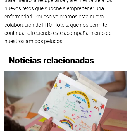
nuevos retos que supone siempre tener una
enfermedad. Por eso valoramos esta nueva
colaboración de H10 Hotels, que nos permite
continuar ofreciendo este acompañamiento de
nuestros amigos peludos.
Noticias relacionadas