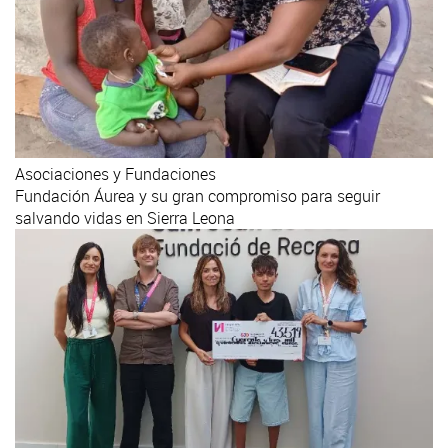
Asociaciones y Fundaciones
Fundación Áurea y su gran compromiso para seguir
salvando vidas en Sierra Leona