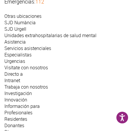
Emergencias:
112
Otras ubicaciones
SJD Numància
SJD Urgell
Unidades extrahospitalarias de salud mental
Asistencia
Servicios asistenciales
Especialistas
Urgencias
Visítate con nosotros
Directo a
Intranet
Trabaja con nosotros
Investigación
Innovación
Información para
Profesionales
Residentes
Donantes