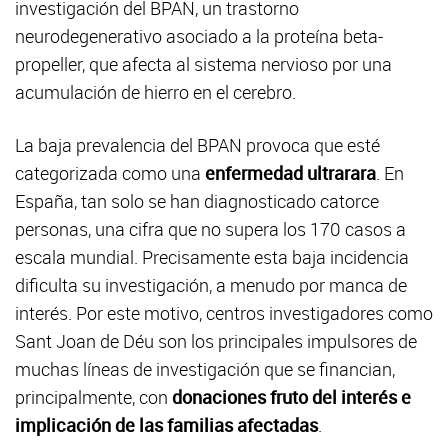
investigación del BPAN, un trastorno
neurodegenerativo asociado a la proteína beta-
propeller, que afecta al sistema nervioso por una
acumulación de hierro en el cerebro.
La baja prevalencia del BPAN provoca que esté
categorizada como una
enfermedad ultrarara
. En
España, tan solo se han diagnosticado catorce
personas, una cifra que no supera los 170 casos a
escala mundial. Precisamente esta baja incidencia
dificulta su investigación, a menudo por manca de
interés. Por este motivo, centros investigadores como
Sant Joan de Déu son los principales impulsores de
muchas líneas de investigación que se financian,
principalmente, con
donaciones fruto del interés e
implicación de las familias afectadas
.