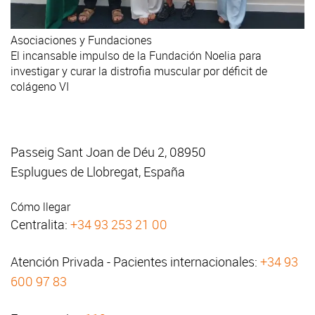
Asociaciones y Fundaciones
El incansable impulso de la Fundación Noelia para
investigar y curar la distrofia muscular por déficit de
colágeno VI
Passeig Sant Joan de Déu 2, 08950
Esplugues de Llobregat, España
Cómo llegar
Centralita:
+34 93 253 21 00
Atención Privada - Pacientes internacionales:
+34 93
600 97 83