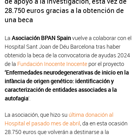
de apoyo a la investigación, esta vez de
28.750 euros gracias a la obtención de
una beca
La
Asociación
BPAN Spain
vuelve a colaborar con el
Hospital Sant Joan de Déu Barcelona tras haber
obtenido la beca de la convocatoria de ayudas 2024
de la
Fundación Inocente Inocente
por el proyecto
‘Enfermedades neurodegenerativas de inicio en la
infància de origen genético: identificación y
caracterización de entidades associades a la
autofagia
’.
La asociación, que hizo su
última donación al
Hospital el pasado mes de abril
, da en esta ocasión
28.750 euros que volverán a destinarse a la