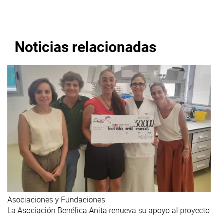
Noticias relacionadas
Asociaciones y Fundaciones
La Asociación Benéfica Anita renueva su apoyo al proyecto