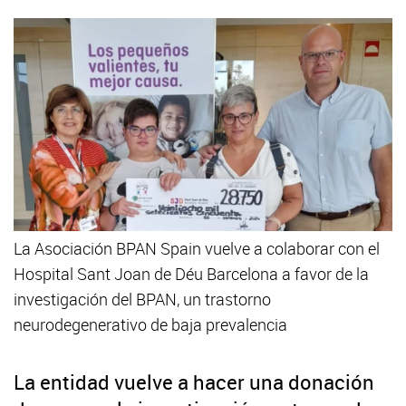
La Asociación BPAN Spain vuelve a colaborar con el
Hospital Sant Joan de Déu Barcelona a favor de la
investigación del BPAN, un trastorno
neurodegenerativo de baja prevalencia
La entidad vuelve a hacer una donación