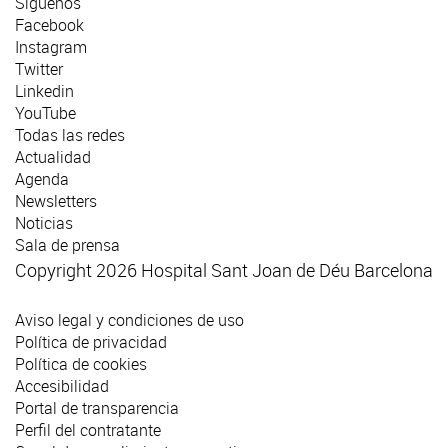
Síguenos
Facebook
Instagram
Twitter
Linkedin
YouTube
Todas las redes
Actualidad
Agenda
Newsletters
Noticias
Sala de prensa
Copyright 2026 Hospital Sant Joan de Déu Barcelona
Aviso legal y condiciones de uso
Política de privacidad
Política de cookies
Accesibilidad
Portal de transparencia
Perfil del contratante