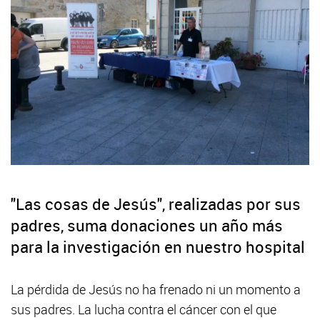
"Las cosas de Jesús", realizadas por sus
padres, suma donaciones un año más
para la investigación en nuestro hospital
La pérdida de Jesús no ha frenado ni un momento a
sus padres. La lucha contra el cáncer con el que