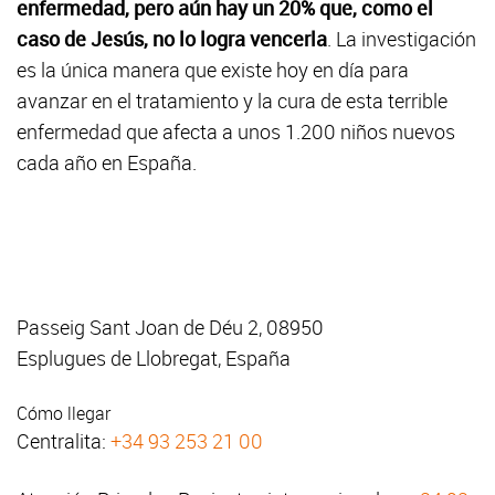
enfermedad, pero aún hay un 20% que, como el
caso de Jesús, no lo logra vencerla
. La investigación
es la única manera que existe hoy en día para
avanzar en el tratamiento y la cura de esta terrible
enfermedad que afecta a unos 1.200 niños nuevos
cada año en España.
Passeig Sant Joan de Déu 2, 08950
Esplugues de Llobregat, España
Cómo llegar
Centralita:
+34 93 253 21 00