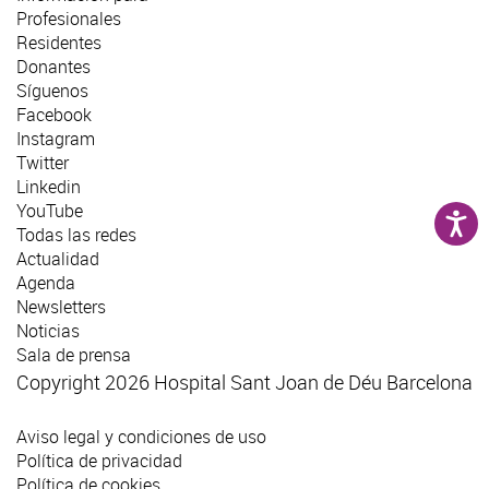
Profesionales
Residentes
Donantes
Síguenos
Facebook
Instagram
Twitter
Linkedin
YouTube
Todas las redes
Actualidad
Agenda
Newsletters
Noticias
Sala de prensa
Copyright 2026 Hospital Sant Joan de Déu Barcelona
Aviso legal y condiciones de uso
Política de privacidad
Política de cookies