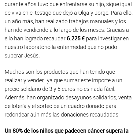
durante años tuvo que enfrentarse su hijo, sigue igual
de viva en el testigo que dejó a Olga y Jorge. Para ello,
un año más, han realizado trabajos manuales y los
han ido vendiendo a lo largo de los meses. Gracias a
ello han logrado recaudar
6.225 €
para investigar en
nuestro laboratorio la enfermedad que no pudo
superar Jesús.
Muchos son los productos que han tenido que
realizar y vender, ya que sumar este importe a un
precio solidario de 3 y 5 euros no es nada fácil.
Además, han organizado desayunos solidarios, venta
de lotería y el sorteo de un cuadro donado para
redondear aún más las donaciones recaudadas.
Un 80% de los niños que padecen cáncer supera la