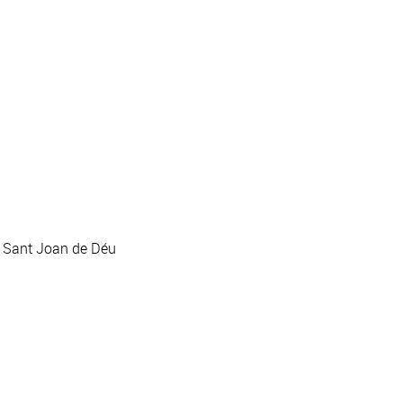
n Sant Joan de Déu