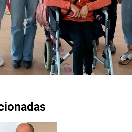
acionadas