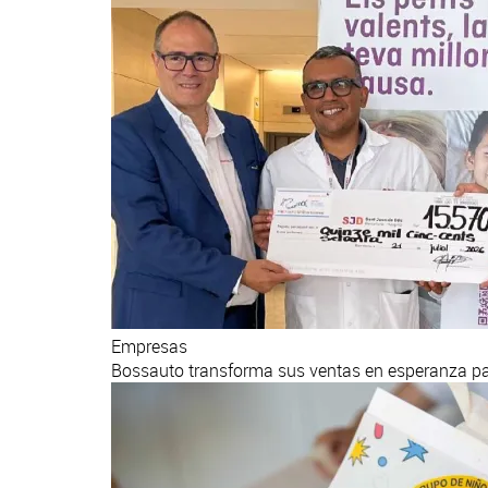
Empresas
Bossauto transforma sus ventas en esperanza par