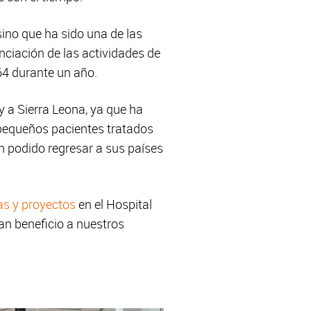
ino que ha sido una de las
nanciación de las actividades de
64 durante un año.
 a Sierra Leona, ya que ha
 pequeños pacientes tratados
 podido regresar a sus países
s y proyectos
en el Hospital
an beneficio a nuestros