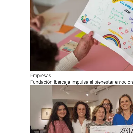
Empresas
Fundación Ibercaja impulsa el bienestar emocio