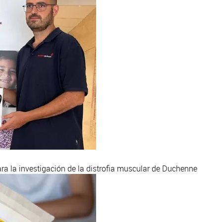
a la investigación de la distrofia muscular de Duchenne