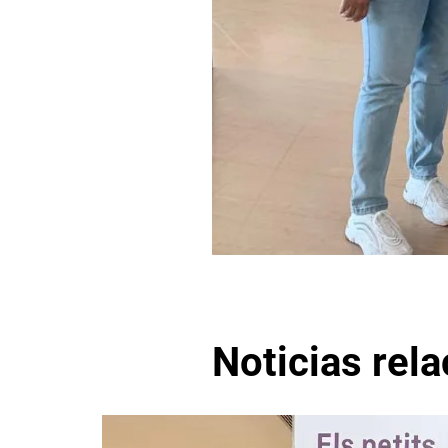
Noticias rel