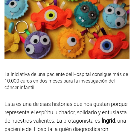
La iniciativa de una paciente del Hospital consigue más de
10.000 euros en dos meses para la investigación del
cáncer infantil
Esta es una de esas historias que nos gustan porque
representa el espíritu luchador, solidario y entusiasta
de nuestros valientes. La protagonista es
Íngrid
, una
paciente del Hospital a quién diagnosticaron