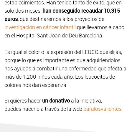
establecimientos. Han tenido tanto de éxito, que en
solo dos meses,
han conseguido recaudar 10.315
euros
, que destinaremos a los proyectos de
investigación en cáncer infantil
que llevamos a cabo
en el Hospital Sant Joan de Déu Barcelona.
Es igual el color o la expresión del LEUCO que elijas,
porque lo que es importante es que adquiriéndolos
nos ayudas a combatir una enfermedad que afecta a
más de 1.200 niños cada año. Los leucocitos de
colores nos dan esperanza.
Si quieres hacer
un donativo
a la iniciativa,
puedes hacerlo a través de la web
paralosvalientes
.