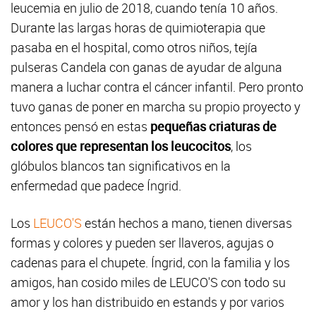
leucemia en julio de 2018, cuando tenía 10 años.
Durante las largas horas de quimioterapia que
pasaba en el hospital, como otros niños, tejía
pulseras Candela con ganas de ayudar de alguna
manera a luchar contra el cáncer infantil. Pero pronto
tuvo ganas de poner en marcha su propio proyecto y
entonces pensó en estas
pequeñas criaturas de
colores que representan los leucocitos
, los
glóbulos blancos tan significativos en la
enfermedad que padece Íngrid.
Los
LEUCO'S
están hechos a mano, tienen diversas
formas y colores y pueden ser llaveros, agujas o
cadenas para el chupete. Íngrid, con la familia y los
amigos, han cosido miles de LEUCO'S con todo su
amor y los han distribuido en estands y por varios