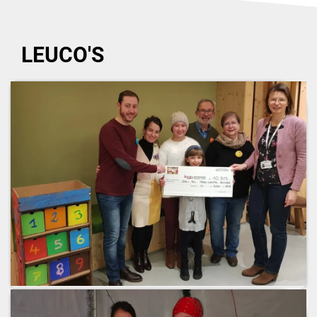
LEUCO'S