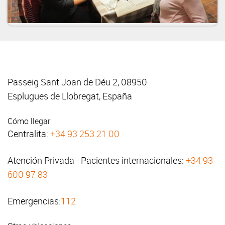
Passeig Sant Joan de Déu 2, 08950
Esplugues de Llobregat, España
Cómo llegar
Centralita:
+34 93 253 21 00
Atención Privada - Pacientes internacionales:
+34 93
600 97 83
Emergencias:
112