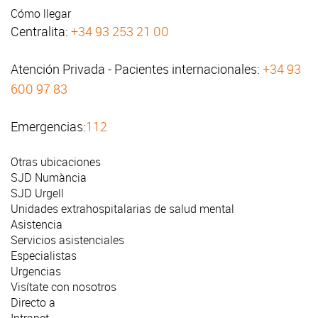
Cómo llegar
Centralita:
+34 93 253 21 00
Atención Privada - Pacientes internacionales:
+34 93
600 97 83
Emergencias:
112
Otras ubicaciones
SJD Numància
SJD Urgell
Unidades extrahospitalarias de salud mental
Asistencia
Servicios asistenciales
Especialistas
Urgencias
Visítate con nosotros
Directo a
Intranet