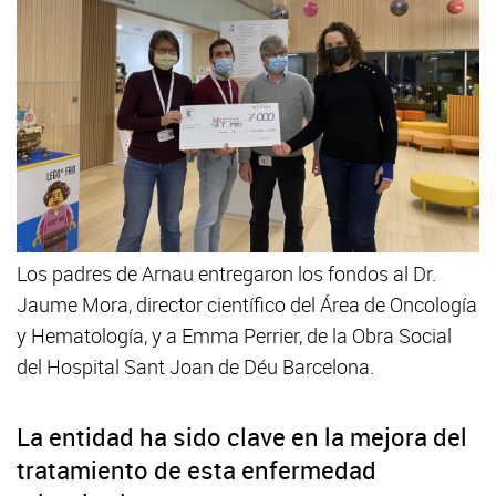
Los padres de Arnau entregaron los fondos al Dr.
Jaume Mora, director científico del Área de Oncología
y Hematología, y a Emma Perrier, de la Obra Social
del Hospital Sant Joan de Déu Barcelona.
La entidad ha sido clave en la mejora del
tratamiento de esta enfermedad