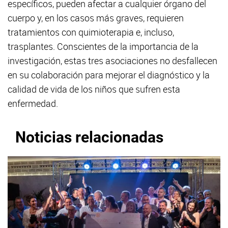
específicos, pueden afectar a cualquier órgano del
cuerpo y, en los casos más graves, requieren
tratamientos con quimioterapia e, incluso,
trasplantes. Conscientes de la importancia de la
investigación, estas tres asociaciones no desfallecen
en su colaboración para mejorar el diagnóstico y la
calidad de vida de los niños que sufren esta
enfermedad.
Noticias relacionadas