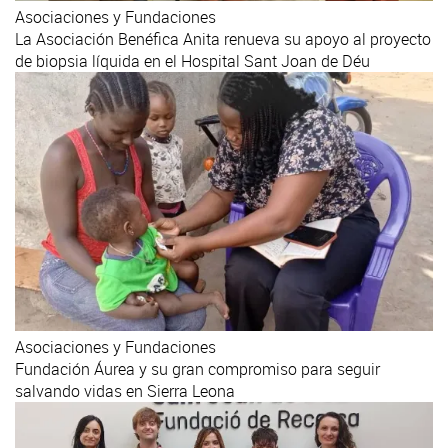
Asociaciones y Fundaciones
La Asociación Benéfica Anita renueva su apoyo al proyecto
de biopsia líquida en el Hospital Sant Joan de Déu
Asociaciones y Fundaciones
Fundación Áurea y su gran compromiso para seguir
salvando vidas en Sierra Leona