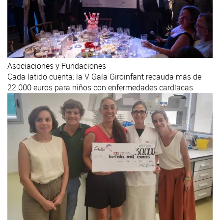
Asociaciones y Fundaciones
Cada latido cuenta: la V Gala Giroinfant recauda más de
22.000 euros para niños con enfermedades cardíacas