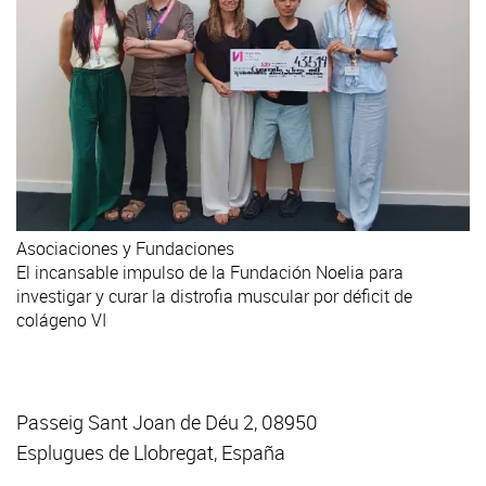
Asociaciones y Fundaciones
El incansable impulso de la Fundación Noelia para
investigar y curar la distrofia muscular por déficit de
colágeno VI
Passeig Sant Joan de Déu 2, 08950
Esplugues de Llobregat, España