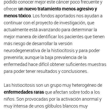
podido conocer mejor este cáncer poco frecuente y
ofrecer
un nuevo tratamiento menos agresivo y
menos tóxico
. Los fondos aportados nos ayudan a
continuar con el proyecto de investigación, que
actualmente está avanzando para determinar la
mejor manera de identificar los pacientes que tienen
más riesgo de desarrollar la versión
neurodegenerativa de la histiocitosis y para poder
prevenirla; aunque la baja prevalencia de la
enfermedad hace difícil obtener suficientes muestras
para poder tener resultados y conclusiones.
Las histiocitosis son un grupo muy heterogéneo de
enfermedades raras
que afectan sobre todo a los
niños. Son provocadas por la activación anormal y
muy intensa de unos glóbulos blancos muy