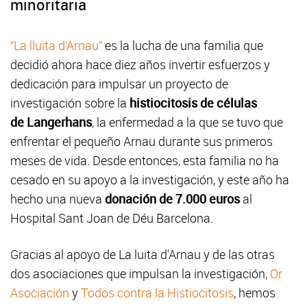
minoritaria
“La lluita d’Arnau”
es la lucha de una familia que
decidió ahora hace diez años invertir esfuerzos y
dedicación para impulsar un proyecto de
investigación sobre la
histiocitosis de células
de Langerhans
, la enfermedad a la que se tuvo que
enfrentar el pequeño Arnau durante sus primeros
meses de vida. Desde entonces, esta familia no ha
cesado en su apoyo a la investigación, y este año ha
hecho una nueva
donación de 7.000 euros
al
Hospital Sant Joan de Déu Barcelona.
Gracias al apoyo de La luita d'Arnau y de las otras
dos asociaciones que impulsan la investigación,
Or
Asociación
y
Todos contra la Histiocitosis
, hemos