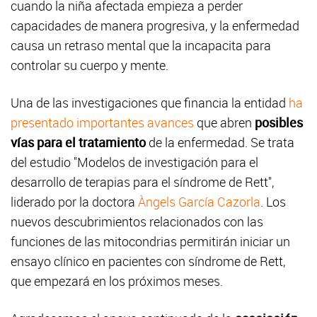
cuando la niña afectada empieza a perder
capacidades de manera progresiva, y la enfermedad
causa un retraso mental que la incapacita para
controlar su cuerpo y mente.
Una de las investigaciones que financia la entidad
ha
presentado importantes avances
que abren
posibles
vías para el tratamiento
de la enfermedad. Se trata
del estudio "Modelos de investigación para el
desarrollo de terapias para el síndrome de Rett",
liderado por la doctora
Àngels García Cazorla
. Los
nuevos descubrimientos relacionados con las
funciones de las mitocondrias permitirán iniciar un
ensayo clínico en pacientes con síndrome de Rett,
que empezará en los próximos meses.