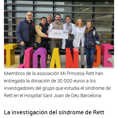
Miembros de la asociación Mi Princesa Rett han
entregado la donación de 30.000 euros a los
investigadores del grupo que estudia el síndrome de
Rett en el Hospital Sant Joan de Déu Barcelona.
La investigación del síndrome de Rett