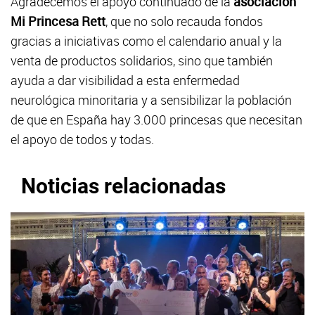
Agradecemos el apoyo continuado de la
asociación
Mi Princesa Rett
, que no solo recauda fondos
gracias a iniciativas como el calendario anual y la
venta de productos solidarios, sino que también
ayuda a dar visibilidad a esta enfermedad
neurológica minoritaria y a sensibilizar la población
de que en España hay 3.000 princesas que necesitan
el apoyo de todos y todas.
Noticias relacionadas