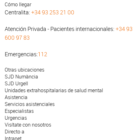
Cómo llegar
Centralita:
+34 93 253 21 00
Atención Privada - Pacientes internacionales:
+34 93
600 97 83
Emergencias:
112
Otras ubicaciones
SJD Numància
SJD Urgell
Unidades extrahospitalarias de salud mental
Asistencia
Servicios asistenciales
Especialistas
Urgencias
Visítate con nosotros
Directo a
Intranet