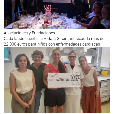
Asociaciones y Fundaciones
Cada latido cuenta: la V Gala Giroinfant recauda más de
22.000 euros para niños con enfermedades cardíacas