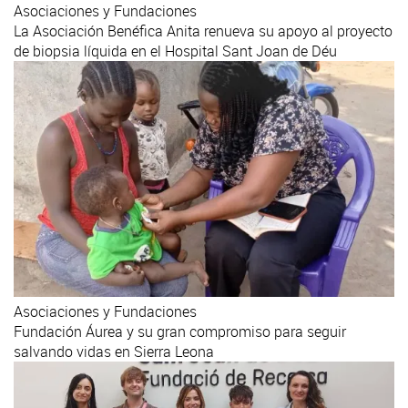
Asociaciones y Fundaciones
La Asociación Benéfica Anita renueva su apoyo al proyecto
de biopsia líquida en el Hospital Sant Joan de Déu
Asociaciones y Fundaciones
Fundación Áurea y su gran compromiso para seguir
salvando vidas en Sierra Leona