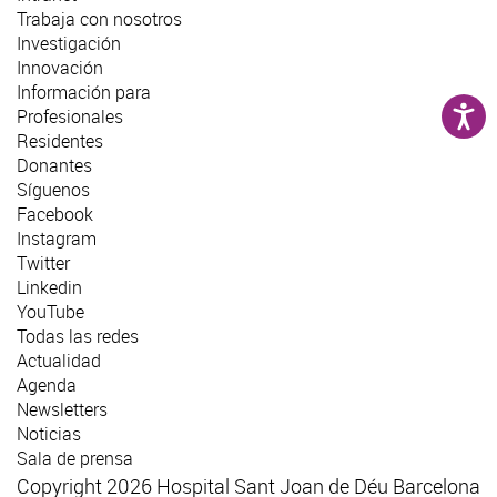
Trabaja con nosotros
Investigación
Innovación
Información para
Profesionales
Residentes
Donantes
Síguenos
Facebook
Instagram
Twitter
Linkedin
YouTube
Todas las redes
Actualidad
Agenda
Newsletters
Noticias
Sala de prensa
Copyright 2026 Hospital Sant Joan de Déu Barcelona