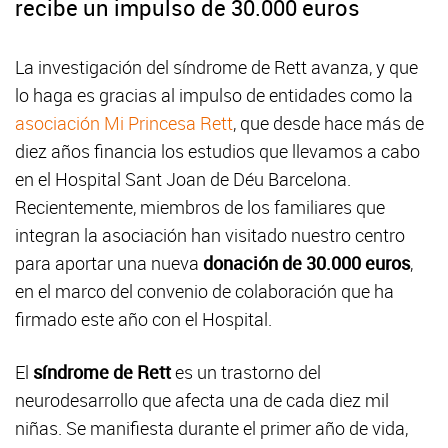
recibe un impulso de 30.000 euros
La investigación del síndrome de Rett avanza, y que
lo haga es gracias al impulso de entidades como la
asociación Mi Princesa Rett
, que desde hace más de
diez años financia los estudios que llevamos a cabo
en el Hospital Sant Joan de Déu Barcelona.
Recientemente, miembros de los familiares que
integran la asociación han visitado nuestro centro
para aportar una nueva
donación de 30.000 euros
,
en el marco del convenio de colaboración que ha
firmado este año con el Hospital.
El
síndrome de Rett
es un trastorno del
neurodesarrollo que afecta una de cada diez mil
niñas. Se manifiesta durante el primer año de vida,