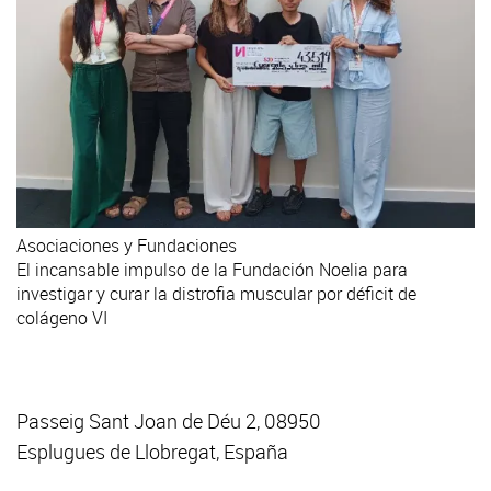
Asociaciones y Fundaciones
El incansable impulso de la Fundación Noelia para
investigar y curar la distrofia muscular por déficit de
colágeno VI
Passeig Sant Joan de Déu 2, 08950
Esplugues de Llobregat, España