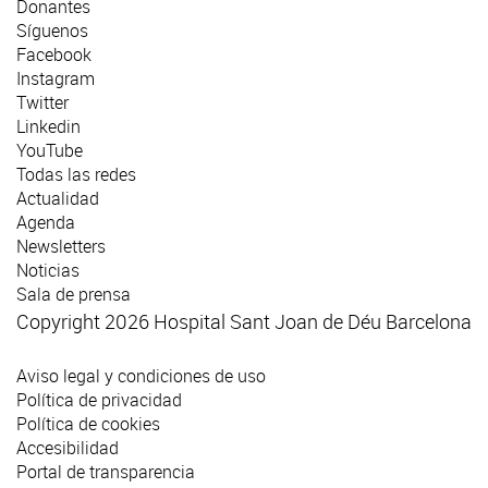
Donantes
Síguenos
Facebook
Instagram
Twitter
Linkedin
YouTube
Todas las redes
Actualidad
Agenda
Newsletters
Noticias
Sala de prensa
Copyright 2026 Hospital Sant Joan de Déu Barcelona
Aviso legal y condiciones de uso
Política de privacidad
Política de cookies
Accesibilidad
Portal de transparencia