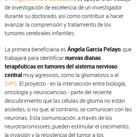
de investigación de excelencia de un investigador
durante su doctorado, así como contribuir a hacer
avanzar la comprensión y tratamiento de los
tumores cerebrales infantiles.
La primera beneficiaria es
Ángela Garcia Pelayo
, que
trabajará para identificar
nuevas dianas
terapéuticas en tumores del sistema nervioso
central
muy agresivos, como la gliomatosis o el
DIPG
. El proyecto - en la intersección entre biología,
oncología y neurociencias - parte del reciente
descubrimiento que las células de glioma no están
aisladas, si no que, al contrario, se comunican con las
neuronas. Esta comunicación, a través de los
neurotransmisores, pueden estimular el crecimiento,
la invasión y la resistencia del tumor a los