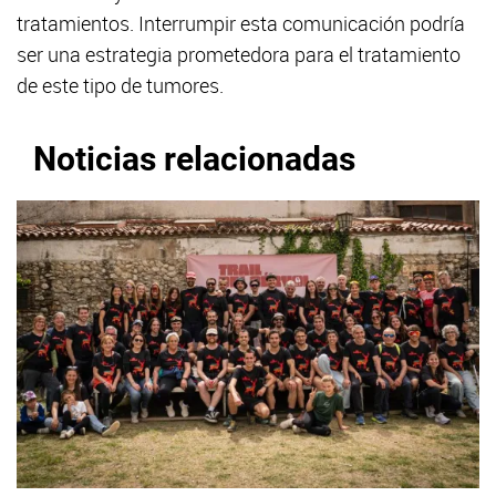
tratamientos. Interrumpir esta comunicación podría
ser una estrategia prometedora para el tratamiento
de este tipo de tumores.
Noticias relacionadas