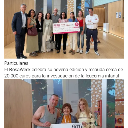
Particulares
El RosaWeek celebra su novena edición y recauda cerca de
20.000 euros para la investigación de la leucemia infantil