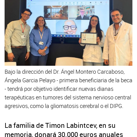
Bajo la dirección del Dr. Ángel Montero Carcaboso,
Ángela Garcia Pelayo - primera beneficiaria de la beca
- tendrá por objetivo identificar nuevas dianas
terapéuticas en tumores del sistema nervioso central
agresivos, como la gliomatosis cerebral o el DIPG.
La familia de Timon Labintcev, en su
memoria, donará 30.000 euros anuales