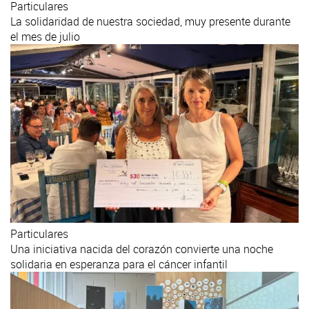
Particulares
La solidaridad de nuestra sociedad, muy presente durante
el mes de julio
Particulares
Una iniciativa nacida del corazón convierte una noche
solidaria en esperanza para el cáncer infantil