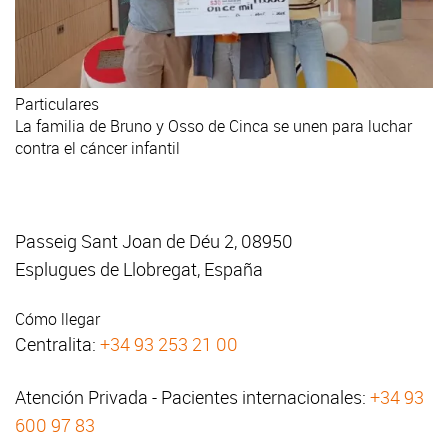
Particulares
La familia de Bruno y Osso de Cinca se unen para luchar
contra el cáncer infantil
Passeig Sant Joan de Déu 2, 08950
Esplugues de Llobregat, España
Cómo llegar
Centralita:
+34 93 253 21 00
Atención Privada - Pacientes internacionales:
+34 93
600 97 83