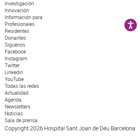
Investigación
Innovación
Información para
Profesionales
Residentes
Donantes
Síguenos
Facebook
Instagram
Twitter
Linkedin
YouTube
Todas las redes
Actualidad
Agenda
Newsletters
Noticias
Sala de prensa
Copyright 2026 Hospital Sant Joan de Déu Barcelona