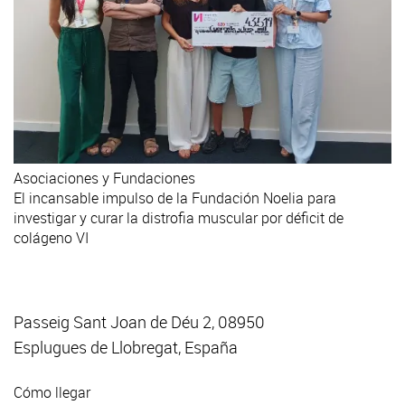
Asociaciones y Fundaciones
El incansable impulso de la Fundación Noelia para
investigar y curar la distrofia muscular por déficit de
colágeno VI
Passeig Sant Joan de Déu 2, 08950
Esplugues de Llobregat, España
Cómo llegar