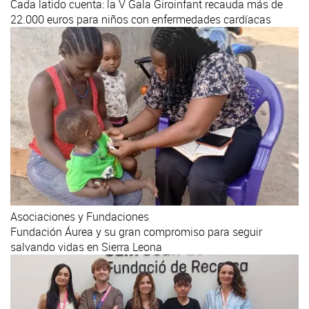
Cada latido cuenta: la V Gala Giroinfant recauda más de
22.000 euros para niños con enfermedades cardíacas
Asociaciones y Fundaciones
Fundación Áurea y su gran compromiso para seguir
salvando vidas en Sierra Leona