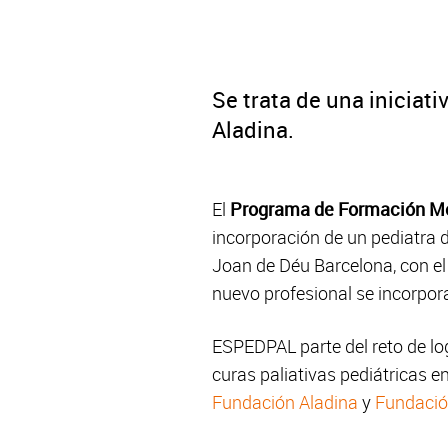
Se trata de una inicia
Aladina.
El
Programa de Formación Méd
incorporación de un pediatra d
Joan de Déu Barcelona, con el
nuevo profesional se incorpor
ESPEDPAL parte del reto de lo
curas paliativas pediátricas e
Fundación Aladina
y
Fundació