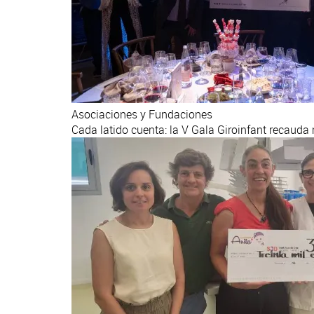
Asociaciones y Fundaciones
Cada latido cuenta: la V Gala Giroinfant recaud