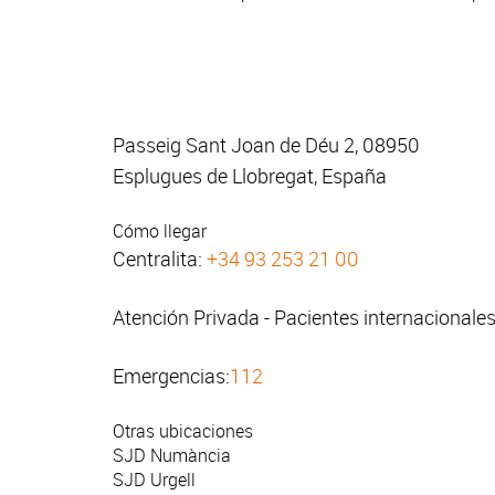
Passeig Sant Joan de Déu 2, 08950
Esplugues de Llobregat, España
Cómo llegar
Centralita:
+34 93 253 21 00
Atención Privada - Pacientes internacionale
Emergencias:
112
Otras ubicaciones
SJD Numància
SJD Urgell