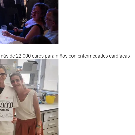
a más de 22.000 euros para niños con enfermedades cardíacas