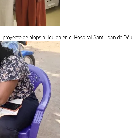
 proyecto de biopsia líquida en el Hospital Sant Joan de Déu