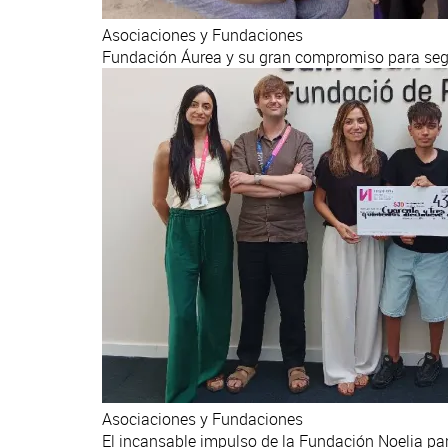
Asociaciones y Fundaciones
Fundación Áurea y su gran compromiso para segu
Asociaciones y Fundaciones
El incansable impulso de la Fundación Noelia para