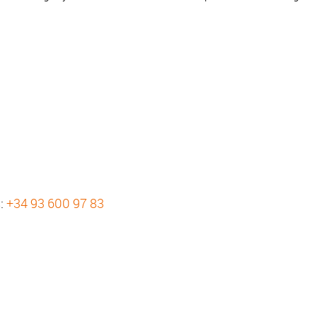
s:
+34 93 600 97 83