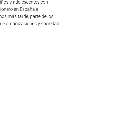
iños y adolescentes con
Pionero en España e
os más tarde, parte de los
 de organizaciones y sociedad.