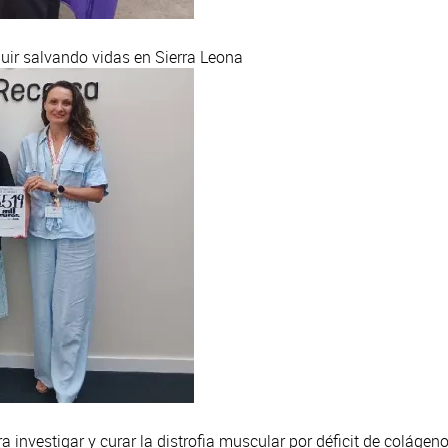
ir salvando vidas en Sierra Leona
 investigar y curar la distrofia muscular por déficit de colágeno