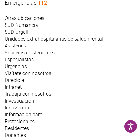
Emergencias:
112
Otras ubicaciones
SJD Numància
SJD Urgell
Unidades extrahospitalarias de salud mental
Asistencia
Servicios asistenciales
Especialistas
Urgencias
Visítate con nosotros
Directo a
Intranet
Trabaja con nosotros
Investigación
Innovación
Información para
Profesionales
Residentes
Donantes