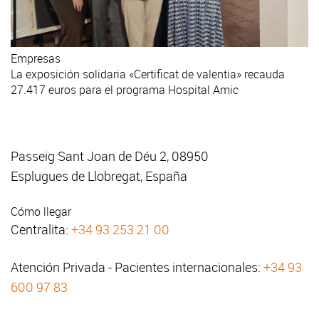
Empresas
La exposición solidaria «Certificat de valentia» recauda
27.417 euros para el programa Hospital Amic
Passeig Sant Joan de Déu 2, 08950
Esplugues de Llobregat, España
Cómo llegar
Centralita:
+34 93 253 21 00
Atención Privada - Pacientes internacionales:
+34 93
600 97 83