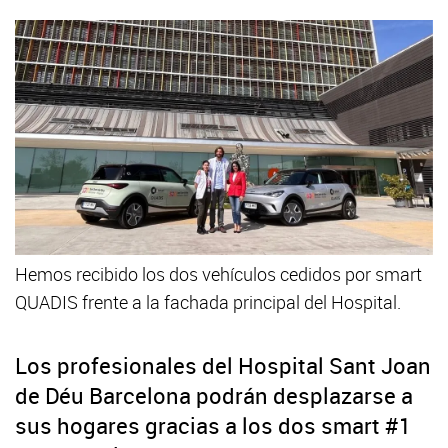
Hemos recibido los dos vehículos cedidos por smart
QUADIS frente a la fachada principal del Hospital.
Los profesionales del Hospital Sant Joan
de Déu Barcelona podrán desplazarse a
sus hogares gracias a los dos smart #1