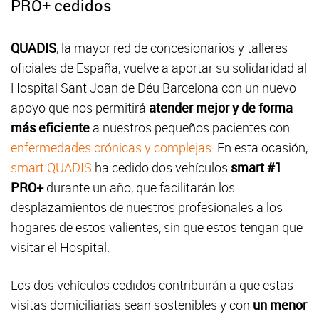
PRO+ cedidos
QUADIS
, la mayor red de concesionarios y talleres
oficiales de España, vuelve a aportar su solidaridad al
Hospital Sant Joan de Déu Barcelona con un nuevo
apoyo que nos permitirá
atender mejor y de forma
más eficiente
a nuestros pequeños pacientes con
enfermedades crónicas y complejas
. En esta ocasión,
smart QUADIS
ha cedido dos vehículos
smart #1
PRO+
durante un año, que facilitarán los
desplazamientos de nuestros profesionales a los
hogares de estos valientes, sin que estos tengan que
visitar el Hospital.
Los dos vehículos cedidos contribuirán a que estas
visitas domiciliarias sean sostenibles y con
un menor