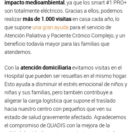
impacto medioambiental
, ya que los smart #1 PRO+
son totalmente eléctricos. Gracias a ellos, podemos
realizar
más de 1.000 visitas
en casa cada año, lo
que supone
una gran ayuda
para el servicio de
Atención Paliativa y Paciente Crónico Complejo, y un
beneficio todavía mayor para las familias que
atendemos.
Con la
atención domiciliaria
evitamos visitas en el
Hospital que pueden ser resueltas en el mismo hogar.
Esto ayuda a disminuir el estrés emocional de niños y
niñas y sus familias, pero también contribuye a
aligerar la carga logística que supone el traslado
hacia nuestro centro con pequeños que ven su
estado de salud gravemente afectado. Agradecemos
el compromiso de QUADIS con la mejora de la