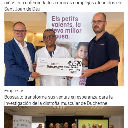
niños con enfermedades crónicas complejas atendidos en
Sant Joan de Déu
Empresas
Bossauto transforma sus ventas en esperanza para la
investigación de la distrofia muscular de Duchenne