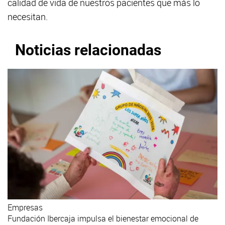
calidad de vida de nuestros pacientes que más lo
necesitan.
Noticias relacionadas
Empresas
Fundación Ibercaja impulsa el bienestar emocional de