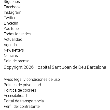
Síguenos
Facebook
Instagram
Twitter
Linkedin
YouTube
Todas las redes
Actualidad
Agenda
Newsletters
Noticias
Sala de prensa
Copyright 2026 Hospital Sant Joan de Déu Barcelona
Aviso legal y condiciones de uso
Política de privacidad
Política de cookies
Accesibilidad
Portal de transparencia
Perfil del contratante