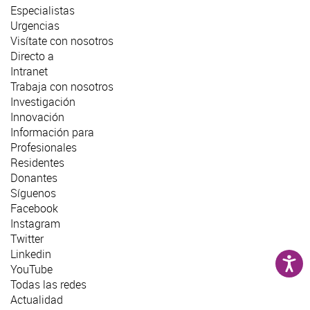
Especialistas
Urgencias
Visítate con nosotros
Directo a
Intranet
Trabaja con nosotros
Investigación
Innovación
Información para
Profesionales
Residentes
Donantes
Síguenos
Facebook
Instagram
Twitter
Linkedin
YouTube
Todas las redes
Actualidad