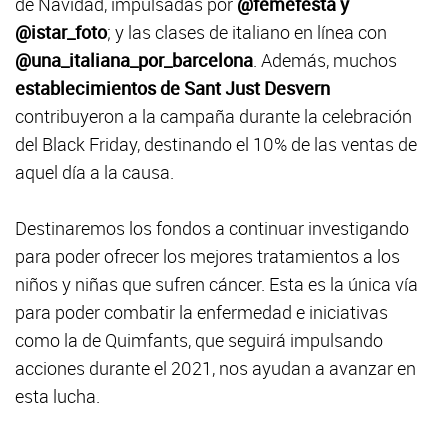
de Navidad, impulsadas por
@femefesta y
@istar_foto
; y las clases de italiano en línea con
@una_italiana_por_barcelona
. Además, muchos
establecimientos de Sant Just Desvern
contribuyeron a la campaña durante la celebración
del Black Friday, destinando el 10% de las ventas de
aquel día a la causa.
Destinaremos los fondos a continuar investigando
para poder ofrecer los mejores tratamientos a los
niños y niñas que sufren cáncer. Esta es la única vía
para poder combatir la enfermedad e iniciativas
como la de Quimfants, que seguirá impulsando
acciones durante el 2021, nos ayudan a avanzar en
esta lucha.