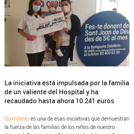
La iniciativa está impulsada por la familia
de un valiente del Hospital y ha
recaudado hasta ahora 10.241 euros
Quimfants
es una de esas iniciativas que demuestran
la fuerza de las familias de los niños de nuestro