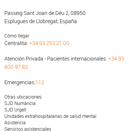
Passeig Sant Joan de Déu 2, 08950
Esplugues de Llobregat, España
Cómo llegar
Centralita:
+34 93 253 21 00
Atención Privada - Pacientes internacionales:
+34 93
600 97 83
Emergencias:
112
Otras ubicaciones
SJD Numància
SJD Urgell
Unidades extrahospitalarias de salud mental
Asistencia
Servicios asistenciales