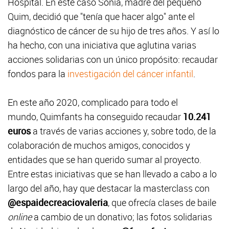
Hospital. En este caso Sònia, madre del pequeño
Quim, decidió que "tenía que hacer algo" ante el
diagnóstico de cáncer de su hijo de tres años. Y así lo
ha hecho, con una iniciativa que aglutina varias
acciones solidarias con un único propósito: recaudar
fondos para la
investigación del cáncer infantil
.
En este año 2020, complicado para todo el
mundo, Quimfants ha conseguido recaudar
10.241
euros
a través de varias acciones y, sobre todo, de la
colaboración de muchos amigos, conocidos y
entidades que se han querido sumar al proyecto.
Entre estas iniciativas que se han llevado a cabo a lo
largo del año, hay que destacar la masterclass con
@espaidecreaciovaleria
, que ofrecía clases de baile
online
a cambio de un donativo; las fotos solidarias