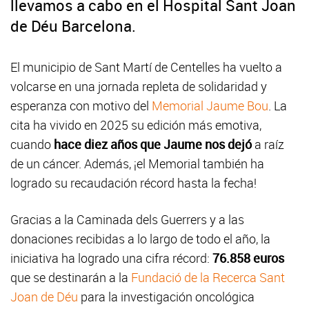
llevamos a cabo en el Hospital Sant Joan
de Déu Barcelona.
El municipio de Sant Martí de Centelles ha vuelto a
volcarse en una jornada repleta de solidaridad y
esperanza con motivo del
Memorial Jaume Bou
. La
cita ha vivido en 2025 su edición más emotiva,
cuando
hace diez años que Jaume nos dejó
a raíz
de un cáncer. Además, ¡el Memorial también ha
logrado su recaudación récord hasta la fecha!
Gracias a la Caminada dels Guerrers y a las
donaciones recibidas a lo largo de todo el año, la
iniciativa ha logrado una cifra récord:
76.858 euros
que se destinarán a la
Fundació de la Recerca Sant
Joan de Déu
para la investigación oncológica