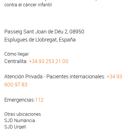
contra el cáncer infantil
Passeig Sant Joan de Déu 2, 08950
Esplugues de Llobregat, España
Cómo llegar
Centralita:
+34 93 253 21 00
Atención Privada - Pacientes internacionales:
+34 93
600 97 83
Emergencias:
112
Otras ubicaciones
SJD Numància
SJD Urgell