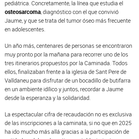
pediátrica. Concretamente, la línea que estudia el
osteosarcoma
, diagnóstico con el que convivió
Jaume, y que se trata del tumor óseo más frecuente
en adolescentes.
Un año más, centenares de personas se encontraron
muy pronto por la mañana para recorrer uno de los
tres itinerarios propuestos por la Caminada. Todos
ellos, finalizaban frente a la iglesia de Sant Pere de
Valldaneu para disfrutar de un bocadillo de butifarra
en un ambiente idílico y juntos, recordar a Jaume
desde la esperanza y la solidaridad.
La espectacular cifra de recaudación no es exclusiva
de las inscripciones a la caminata, si no que en 2025
ha ido mucho más allá gracias a la participación de