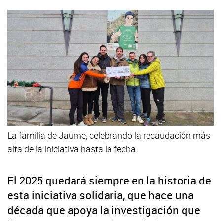
La familia de Jaume, celebrando la recaudación más
alta de la iniciativa hasta la fecha.
El 2025 quedará siempre en la historia de
esta iniciativa solidaria, que hace una
década que apoya la investigación que