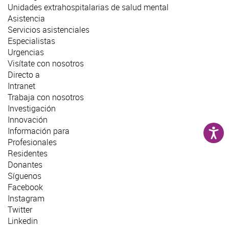
Unidades extrahospitalarias de salud mental
Asistencia
Servicios asistenciales
Especialistas
Urgencias
Visítate con nosotros
Directo a
Intranet
Trabaja con nosotros
Investigación
Innovación
Información para
Profesionales
Residentes
Donantes
Síguenos
Facebook
Instagram
Twitter
Linkedin