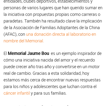
entidades, clubes deportivos, establecimientos y
personas de varios lugares que han querido sumar en
la iniciativa con propuestas propias como carreras o
paradetas. También ha resultado clave la implicación
de la Asociación de Familias Adoptantes de la China
(AFAC), con
una donación directa al laboratorio en
nombre del Memorial.
El
Memorial Jaume Bou
es un ejemplo inspirador de
cómo una iniciativa nacida del amor y el recuerdo
puede crecer año tras año y convertirse en un motor
real de cambio. Gracias a esta solidaridad, hoy
estamos más cerca de encontrar nuevas respuestas
para los niños y adolescentes que luchan contra el
cáncer infantil
y para sus familias.