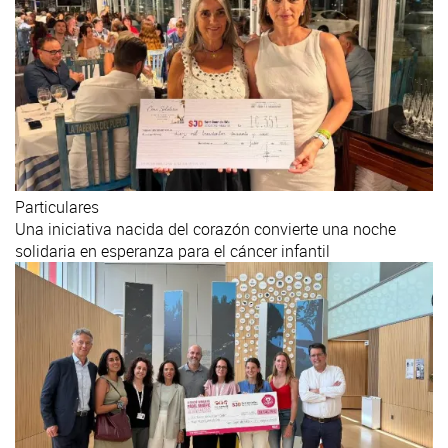
Particulares
Una iniciativa nacida del corazón convierte una noche
solidaria en esperanza para el cáncer infantil