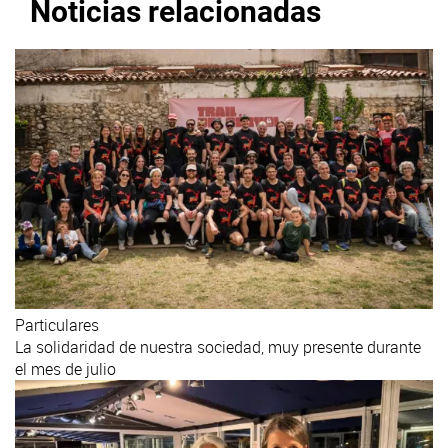
Noticias relacionadas
Particulares
La solidaridad de nuestra sociedad, muy presente durante
el mes de julio