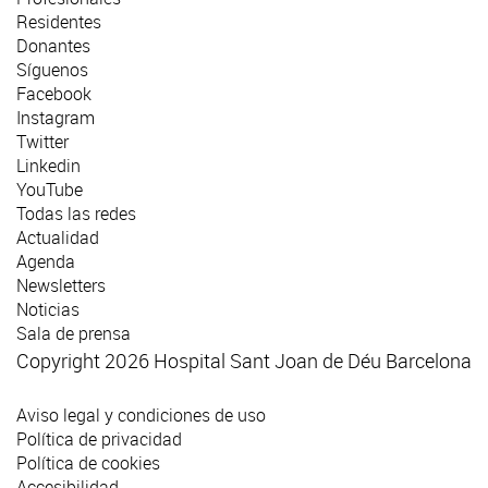
Residentes
Donantes
Síguenos
Facebook
Instagram
Twitter
Linkedin
YouTube
Todas las redes
Actualidad
Agenda
Newsletters
Noticias
Sala de prensa
Copyright 2026 Hospital Sant Joan de Déu Barcelona
Aviso legal y condiciones de uso
Política de privacidad
Política de cookies
Accesibilidad