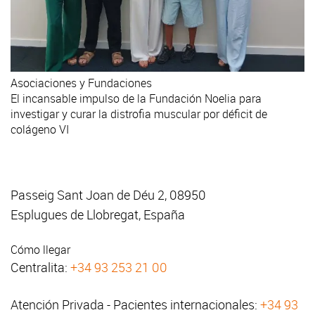
Asociaciones y Fundaciones
El incansable impulso de la Fundación Noelia para
investigar y curar la distrofia muscular por déficit de
colágeno VI
Passeig Sant Joan de Déu 2, 08950
Esplugues de Llobregat, España
Cómo llegar
Centralita:
+34 93 253 21 00
Atención Privada - Pacientes internacionales:
+34 93