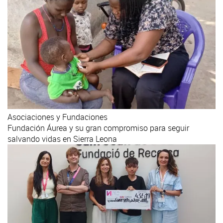
Asociaciones y Fundaciones
Fundación Áurea y su gran compromiso para seguir
salvando vidas en Sierra Leona