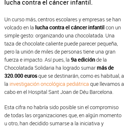
lucha contra el cáncer infantil.
Un curso más, centros escolares y empresas se han
volcado en la
lucha contra el cáncer infantil
con un
simple gesto: organizando una chocolatada. Una
taza de chocolate caliente puede parecer pequeña,
pero la unión de miles de personas tiene una gran
fuerza e impacto. Así pues, la
9a edición
de la
Chocolatada Solidaria ha logrado sumar
más de
320.000 euros
que se destinarán, como es habitual, a
la
investigación oncológica pediátrica
que llevamos a
cabo en el Hospital Sant Joan de Déu Barcelona.
Esta cifra no habría sido posible sin el compromiso
de todas las organizaciones que, en algún momento
u otro, han decidido sumarse a la iniciativa y