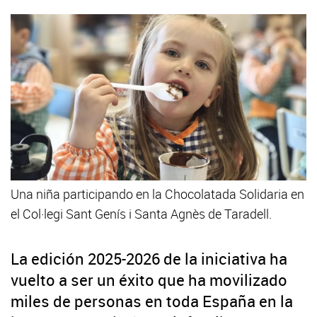
Una niña participando en la Chocolatada Solidaria en
el Col·legi Sant Genís i Santa Agnès de Taradell.
La edición 2025-2026 de la iniciativa ha
vuelto a ser un éxito que ha movilizado
miles de personas en toda España en la