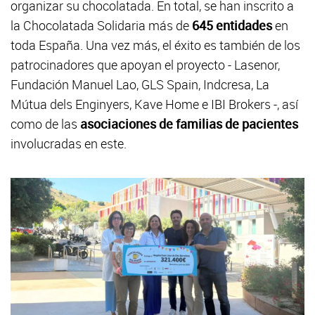
organizar su chocolatada. En total, se han inscrito a
la Chocolatada Solidaria más de
645 entidades
en
toda España. Una vez más, el éxito es también de los
patrocinadores que apoyan el proyecto - Lasenor,
Fundación Manuel Lao, GLS Spain, Indcresa, La
Mútua dels Enginyers, Kave Home e IBI Brokers -, así
como de las
asociaciones de familias de pacientes
involucradas en este.