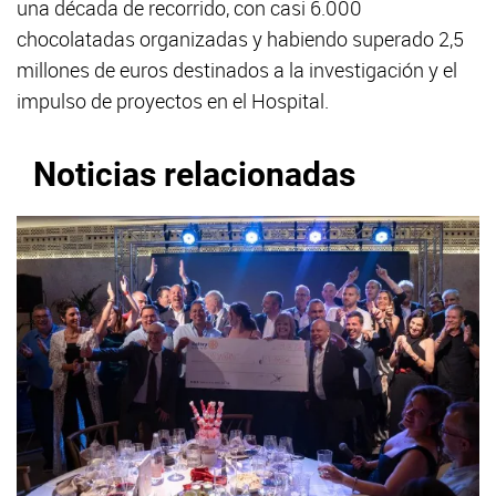
una década de recorrido, con casi 6.000
chocolatadas organizadas y habiendo superado 2,5
millones de euros destinados a la investigación y el
impulso de proyectos en el Hospital.
Noticias relacionadas