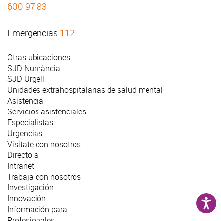
600 97 83
Emergencias:
112
Otras ubicaciones
SJD Numància
SJD Urgell
Unidades extrahospitalarias de salud mental
Asistencia
Servicios asistenciales
Especialistas
Urgencias
Visítate con nosotros
Directo a
Intranet
Trabaja con nosotros
Investigación
Innovación
Información para
Profesionales