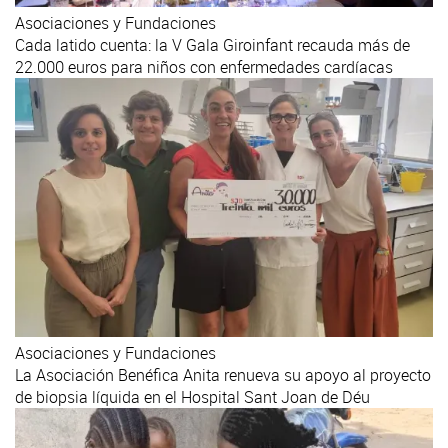
Asociaciones y Fundaciones
Cada latido cuenta: la V Gala Giroinfant recauda más de
22.000 euros para niños con enfermedades cardíacas
Asociaciones y Fundaciones
La Asociación Benéfica Anita renueva su apoyo al proyecto
de biopsia líquida en el Hospital Sant Joan de Déu