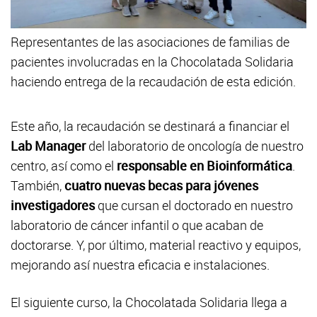
Representantes de las asociaciones de familias de
pacientes involucradas en la Chocolatada Solidaria
haciendo entrega de la recaudación de esta edición.
Este año, la recaudación se destinará a financiar el
Lab Manager
del laboratorio de oncología de nuestro
centro, así como el
responsable en Bioinformática
.
También,
cuatro nuevas becas para jóvenes
investigadores
que cursan el doctorado en nuestro
laboratorio de cáncer infantil o que acaban de
doctorarse. Y, por último, material reactivo y equipos,
mejorando así nuestra eficacia e instalaciones.
El siguiente curso, la Chocolatada Solidaria llega a