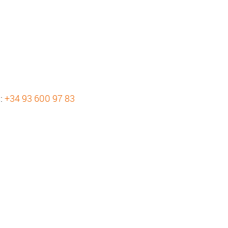
s:
+34 93 600 97 83