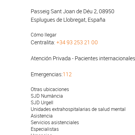
Passeig Sant Joan de Déu 2, 08950
Esplugues de Llobregat, España
Cómo llegar
Centralita:
+34 93 253 21 00
Atención Privada - Pacientes internacionale
Emergencias:
112
Otras ubicaciones
SJD Numància
SJD Urgell
Unidades extrahospitalarias de salud mental
Asistencia
Servicios asistenciales
Especialistas