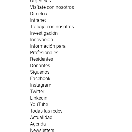
Urgencias
Visítate con nosotros
Directo a
Intranet
Trabaja con nosotros
Investigación
Innovación
Información para
Profesionales
Residentes
Donantes
Síguenos
Facebook
Instagram
Twitter
Linkedin
YouTube
Todas las redes
Actualidad
Agenda
Newsletters