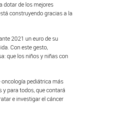
a dotar de los mejores
está construyendo gracias a la
ante 2021 un euro de su
ida. Con este gesto,
: que los niños y niñas con
de oncología pediátrica más
 y para todos, que contará
atar e investigar el cáncer