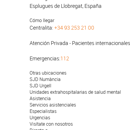
Esplugues de Llobregat, España
Cómo llegar
Centralita:
+34 93 253 21 00
Atención Privada - Pacientes internacionale
Emergencias:
112
Otras ubicaciones
SJD Numància
SJD Urgell
Unidades extrahospitalarias de salud mental
Asistencia
Servicios asistenciales
Especialistas
Urgencias
Visítate con nosotros