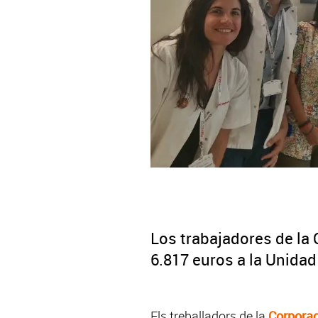
Los trabajadores de la
6.817 euros a la Unidad
Els treballadors de la
Corporac