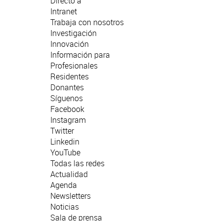
Directo a
Intranet
Trabaja con nosotros
Investigación
Innovación
Información para
Profesionales
Residentes
Donantes
Síguenos
Facebook
Instagram
Twitter
Linkedin
YouTube
Todas las redes
Actualidad
Agenda
Newsletters
Noticias
Sala de prensa