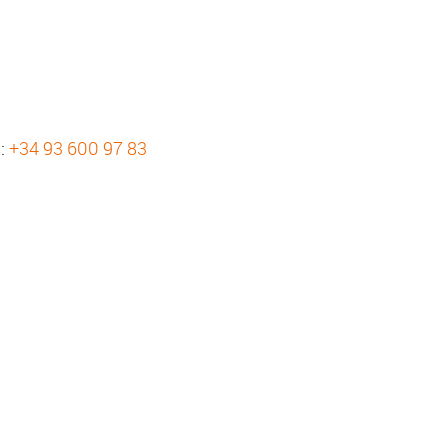
s:
+34 93 600 97 83