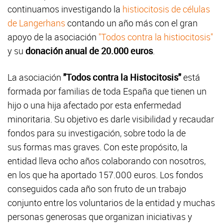
continuamos investigando la
histiocitosis de células
de Langerhans
contando un año más con el gran
apoyo de la asociación
"Todos contra la histiocitosis"
y su
donación anual de 20.000 euros
.
La asociación
"Todos contra la Histocitosis"
está
formada por familias de toda España que tienen un
hijo o una hija afectado por esta enfermedad
minoritaria. Su objetivo es darle visibilidad y recaudar
fondos para su investigación, sobre todo la de
sus formas mas graves. Con este propósito, la
entidad lleva ocho años colaborando con nosotros,
en los que ha aportado 157.000 euros. Los fondos
conseguidos cada año son fruto de un trabajo
conjunto entre los voluntarios de la entidad y muchas
personas generosas que organizan iniciativas y