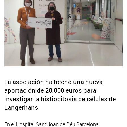
La asociación ha hecho una nueva
aportación de 20.000 euros para
investigar la histiocitosis de células de
Langerhans
En el Hospital Sant Joan de Déu Barcelona