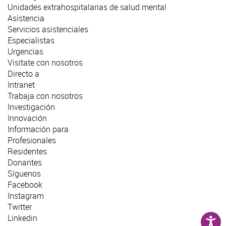
Unidades extrahospitalarias de salud mental
Asistencia
Servicios asistenciales
Especialistas
Urgencias
Visítate con nosotros
Directo a
Intranet
Trabaja con nosotros
Investigación
Innovación
Información para
Profesionales
Residentes
Donantes
Síguenos
Facebook
Instagram
Twitter
Linkedin