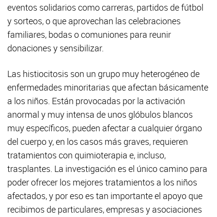
eventos solidarios como carreras, partidos de fútbol
y sorteos, o que aprovechan las celebraciones
familiares, bodas o comuniones para reunir
donaciones y sensibilizar.
Las histiocitosis son un grupo muy heterogéneo de
enfermedades minoritarias que afectan básicamente
a los niños. Están provocadas por la activación
anormal y muy intensa de unos glóbulos blancos
muy específicos, pueden afectar a cualquier órgano
del cuerpo y, en los casos más graves, requieren
tratamientos con quimioterapia e, incluso,
trasplantes. La investigación es el único camino para
poder ofrecer los mejores tratamientos a los niños
afectados, y por eso es tan importante el apoyo que
recibimos de particulares, empresas y asociaciones