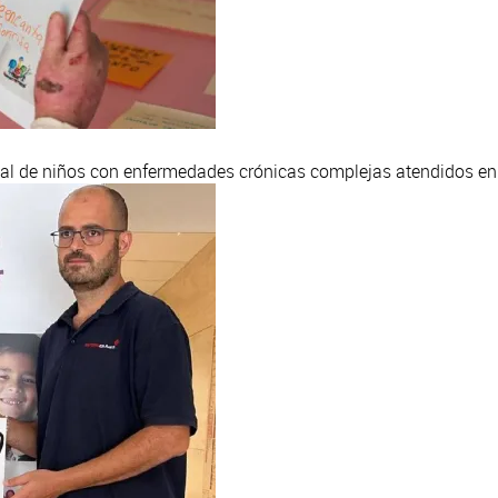
nal de niños con enfermedades crónicas complejas atendidos e