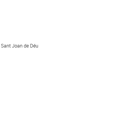
n Sant Joan de Déu