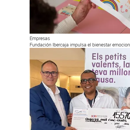
Empresas
Fundación Ibercaja impulsa el bienestar emocio