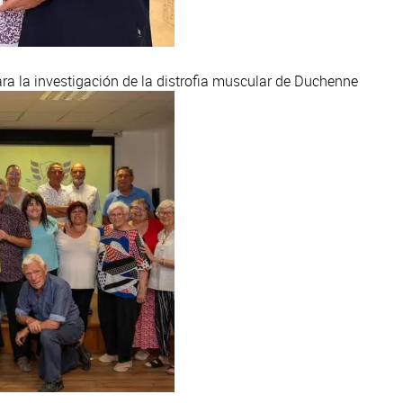
a la investigación de la distrofia muscular de Duchenne