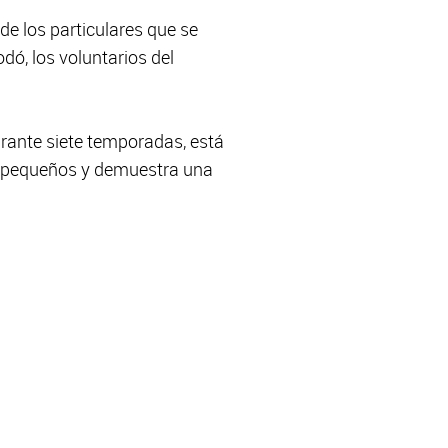
 de los particulares que se
dó, los voluntarios del
urante siete temporadas, está
s pequeños y demuestra una