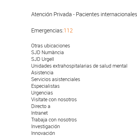
Atención Privada - Pacientes internacionale
Emergencias:
112
Otras ubicaciones
SJD Numància
SJD Urgell
Unidades extrahospitalarias de salud mental
Asistencia
Servicios asistenciales
Especialistas
Urgencias
Visítate con nosotros
Directo a
Intranet
Trabaja con nosotros
Investigación
Innovación