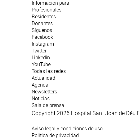
Información para
Profesionales
Residentes
Donantes
Síguenos
Facebook
Instagram
Twitter
Linkedin
YouTube
Todas las redes
Actualidad
Agenda
Newsletters
Noticias
Sala de prensa
Copyright 2026 Hospital Sant Joan de Déu 
Aviso legal y condiciones de uso
Política de privacidad