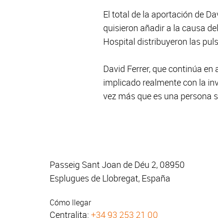
El total de la aportación de Da
quisieron añadir a la causa de
Hospital distribuyeron las pul
David Ferrer, que continúa en 
implicado realmente con la i
vez más que es una persona so
Passeig Sant Joan de Déu 2, 08950
Esplugues de Llobregat, España
Cómo llegar
Centralita:
+34 93 253 21 00