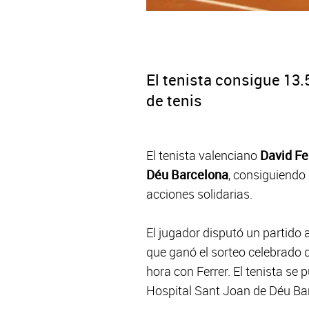
El tenista consigue 13.
de tenis
El tenista valenciano
David Fe
Déu Barcelona
, consiguiendo
acciones solidarias.
El jugador disputó un partido
que ganó el sorteo celebrado d
hora con Ferrer. El tenista se
Hospital Sant Joan de Déu Ba