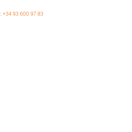
s:
+34 93 600 97 83