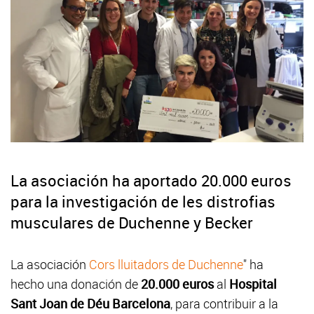
La asociación ha aportado 20.000 euros
para la investigación de les distrofias
musculares de Duchenne y Becker
La asociación
Cors lluitadors de Duchenne
" ha
hecho una donación de
20.000 euros
al
Hospital
Sant Joan de Déu Barcelona
, para contribuir a la