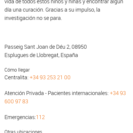
vida de todos estos niños y niñas y encontrar algún
día una curación. Gracias a su impulso, la
investigación no se para.
Passeig Sant Joan de Déu 2, 08950
Esplugues de Llobregat, España
Cómo llegar
Centralita:
+34 93 253 21 00
Atención Privada - Pacientes internacionales:
+34 93
600 97 83
Emergencias:
112
Otras ubicaciones