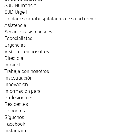
SJD Numància
SJD Urgell
Unidades extrahospitalarias de salud mental
Asistencia
Servicios asistenciales
Especialistas
Urgencias
Visítate con nosotros
Directo a
Intranet
Trabaja con nosotros
Investigación
Innovación
Información para
Profesionales
Residentes
Donantes
Síguenos
Facebook
Instagram