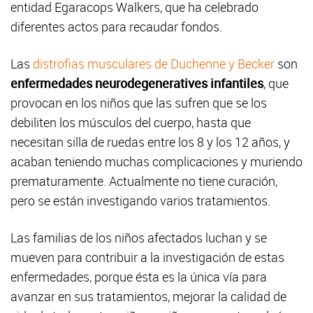
entidad Egaracops Walkers, que ha celebrado
diferentes actos para recaudar fondos.
Las
distrofias musculares de Duchenne y Becker
son
enfermedades neurodegeneratives infantiles
, que
provocan en los niños que las sufren que se los
debiliten los músculos del cuerpo, hasta que
necesitan silla de ruedas entre los 8 y los 12 años, y
acaban teniendo muchas complicaciones y muriendo
prematuramente. Actualmente no tiene curación,
pero se están investigando varios tratamientos.
Las familias de los niños afectados luchan y se
mueven para contribuir a la investigación de estas
enfermedades, porque ésta es la única vía para
avanzar en sus tratamientos, mejorar la calidad de