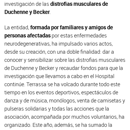
investigación de las
distrofias musculares de
Duchenne y Becker
.
La entidad,
formada por familiares y amigos de
personas afectadas
por estas enfermedades
neurodegenerativas, ha impulsado varios actos,
desde su creación, con una doble finalidad: dar a
conocer y sensibilizar sobre las distrofias musculares
de Duchenne y Becker y recaudar fondos para que la
investigación que llevamos a cabo en el Hospital
continúe. Terrassa se ha volcado durante todo este
tiempo en los eventos deportivos, espectáculos de
danza y de música, monólogos, venta de camisetas y
pulseras solidarias y todas las acciones que la
asociación, acompañada por muchos voluntarios, ha
organizado. Este año, además, se ha sumado la