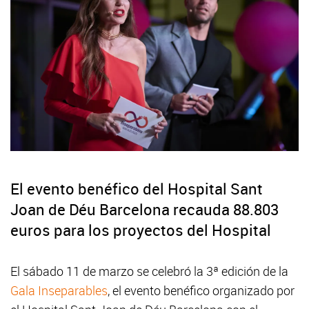
El evento benéfico del Hospital Sant
Joan de Déu Barcelona recauda 88.803
euros para los proyectos del Hospital
El sábado 11 de marzo se celebró la 3ª edición de la
Gala Inseparables
, el evento benéfico organizado por