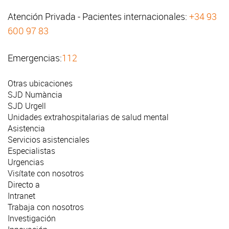
Atención Privada - Pacientes internacionales:
+34 93
600 97 83
Emergencias:
112
Otras ubicaciones
SJD Numància
SJD Urgell
Unidades extrahospitalarias de salud mental
Asistencia
Servicios asistenciales
Especialistas
Urgencias
Visítate con nosotros
Directo a
Intranet
Trabaja con nosotros
Investigación