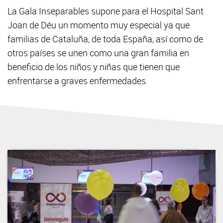
La Gala Inseparables supone para el Hospital Sant
Joan de Déu un momento muy especial ya que
familias de Cataluña, de toda España, así como de
otros países se unen como una gran familia en
beneficio de los niños y niñas que tienen que
enfrentarse a graves enfermedades.