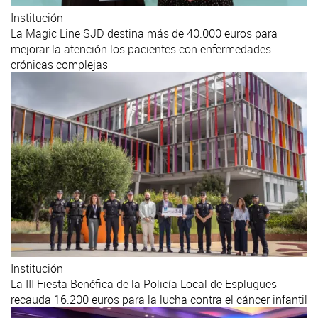
Institución
La Magic Line SJD destina más de 40.000 euros para
mejorar la atención los pacientes con enfermedades
crónicas complejas
Institución
La III Fiesta Benéfica de la Policía Local de Esplugues
recauda 16.200 euros para la lucha contra el cáncer infantil