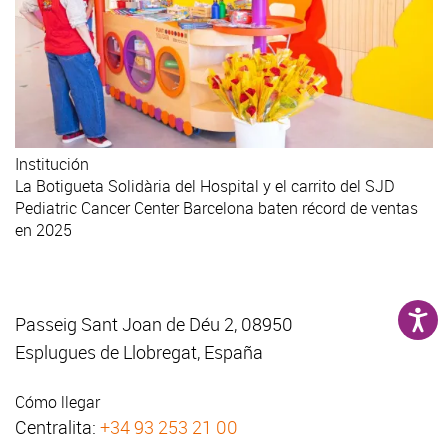
Institución
La Botigueta Solidària del Hospital y el carrito del SJD
Pediatric Cancer Center Barcelona baten récord de ventas
en 2025
Passeig Sant Joan de Déu 2, 08950
Esplugues de Llobregat, España
Cómo llegar
Centralita:
+34 93 253 21 00