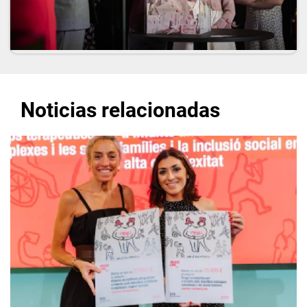
Noticias relacionadas