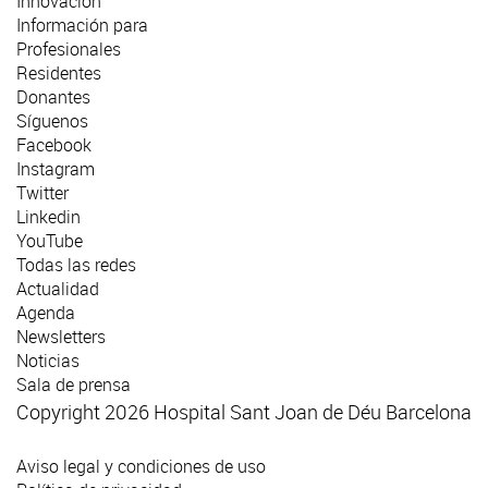
Innovación
Información para
Profesionales
Residentes
Donantes
Síguenos
Facebook
Instagram
Twitter
Linkedin
YouTube
Todas las redes
Actualidad
Agenda
Newsletters
Noticias
Sala de prensa
Copyright 2026 Hospital Sant Joan de Déu Barcelona
Aviso legal y condiciones de uso