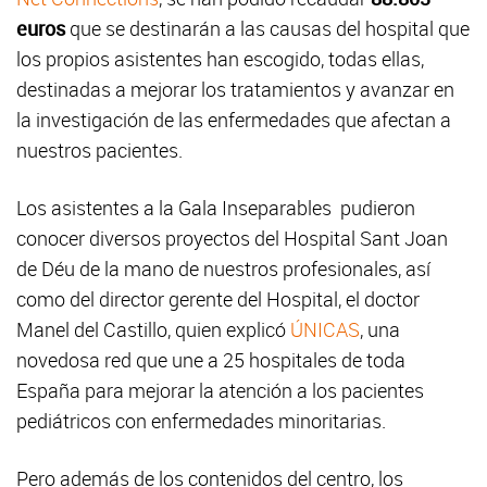
euros
que se destinarán a las causas del hospital que
los propios asistentes han escogido, todas ellas,
destinadas a mejorar los tratamientos y avanzar en
la investigación de las enfermedades que afectan a
nuestros pacientes.
Los asistentes a la Gala Inseparables pudieron
conocer diversos proyectos del Hospital Sant Joan
de Déu de la mano de nuestros profesionales, así
como del director gerente del Hospital, el doctor
Manel del Castillo, quien explicó
ÚNICAS
, una
novedosa red que une a 25 hospitales de toda
España para mejorar la atención a los pacientes
pediátricos con enfermedades minoritarias.
Pero además de los contenidos del centro, los