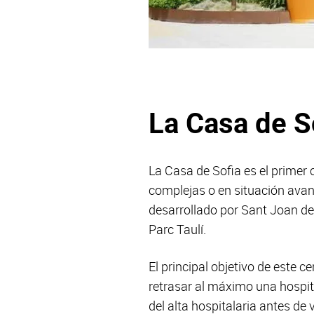
La Casa de S
La Casa de Sofia es el primer
complejas o en situación avanz
desarrollado por Sant Joan de
Parc Taulí.
El principal objetivo de este 
retrasar al máximo una hospit
del alta hospitalaria antes de