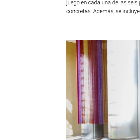
juego en cada una de las seis 
concretas. Además, se incluye