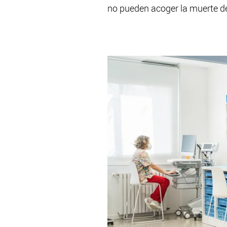
no pueden acoger la muerte de 