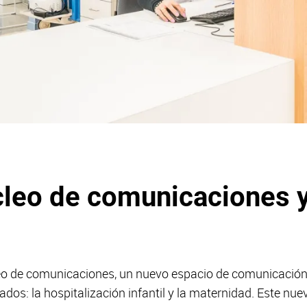
leo de comunicaciones y
o de comunicaciones, un nuevo espacio de comunicación 
ados: la hospitalización infantil y la maternidad. Este nu