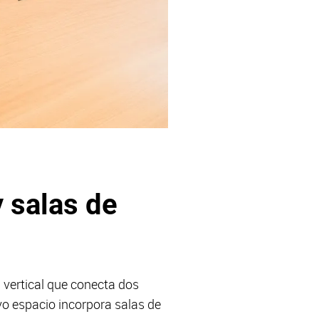
 salas de
vertical que conecta dos
evo espacio incorpora salas de