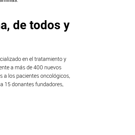
a, de todos y
ializado en el tratamiento y
iciente a más de 400 nuevos
os a los pacientes oncológicos,
s a 15 donantes fundadores,