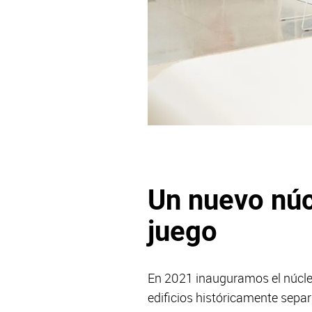
Un nuevo núc
juego
En 2021 inauguramos el núcle
edificios históricamente separ