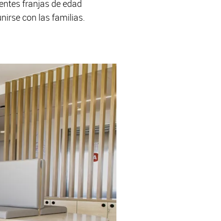
rentes franjas de edad
irse con las familias.