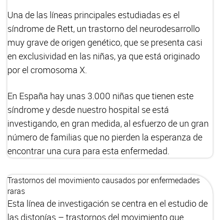
Una de las líneas principales estudiadas es el
síndrome de Rett, un trastorno del neurodesarrollo
muy grave de origen genético, que se presenta casi
en exclusividad en las niñas, ya que está originado
por el cromosoma X.
En España hay unas 3.000 niñas que tienen este
síndrome y desde nuestro hospital se está
investigando, en gran medida, al esfuerzo de un gran
número de familias que no pierden la esperanza de
encontrar una cura para esta enfermedad.
Trastornos del movimiento causados por enfermedades
raras
Esta línea de investigación se centra en el estudio de
las distonías – trastornos del movimiento que