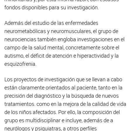
fondos disponibles para su investigación.
Además del estudio de las enfermedades
neurometabólicas y neuromusculares, el grupo de
neurociencias también engloba investigaciones en el
campo de la salud mental, concretamente sobre el
autismo, el déficit de atención e hiperactividad y la
esquizofrenia.
Los proyectos de investigación que se llevan a cabo
están claramente orientados al paciente, tanto en la
precisión del diagnóstico y la búsqueda de nuevos
tratamientos. como en la mejora de la calidad de vida
de los niños afectados. Por ello, la composición del
grupo es multidisciplinar e incluye, además de a
neurólogos y psiquiatras, a otros perfiles