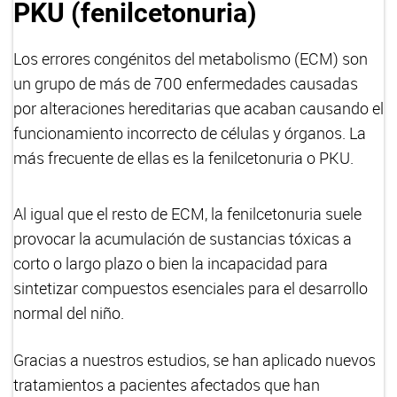
PKU (fenilcetonuria)
Los errores congénitos del metabolismo (ECM) son
un grupo de más de 700 enfermedades causadas
por alteraciones hereditarias que acaban causando el
funcionamiento incorrecto de células y órganos. La
más frecuente de ellas es la fenilcetonuria o PKU.
Al igual que el resto de ECM, la fenilcetonuria suele
provocar la acumulación de sustancias tóxicas a
corto o largo plazo o bien la incapacidad para
sintetizar compuestos esenciales para el desarrollo
normal del niño.
Gracias a nuestros estudios, se han aplicado nuevos
tratamientos a pacientes afectados que han