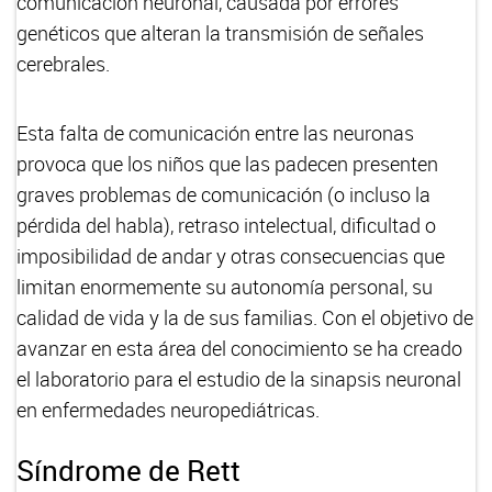
comunicación neuronal, causada por errores
genéticos que alteran la transmisión de señales
cerebrales.
Esta falta de comunicación entre las neuronas
provoca que los niños que las padecen presenten
graves problemas de comunicación (o incluso la
pérdida del habla), retraso intelectual, dificultad o
imposibilidad de andar y otras consecuencias que
limitan enormemente su autonomía personal, su
calidad de vida y la de sus familias. Con el objetivo de
avanzar en esta área del conocimiento se ha creado
el laboratorio para el estudio de la sinapsis neuronal
en enfermedades neuropediátricas.
Síndrome de Rett