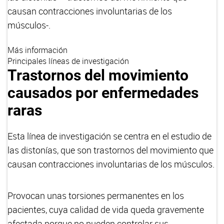
causan contracciones involuntarias de los
músculos-.
Más información
Principales líneas de investigación
Trastornos del movimiento
causados por enfermedades
raras
Esta línea de investigación se centra en el estudio de
las distonías, que son trastornos del movimiento que
causan contracciones involuntarias de los músculos.
Provocan unas torsiones permanentes en los
pacientes, cuya calidad de vida queda gravemente
afectada porque no pueden controlar sus