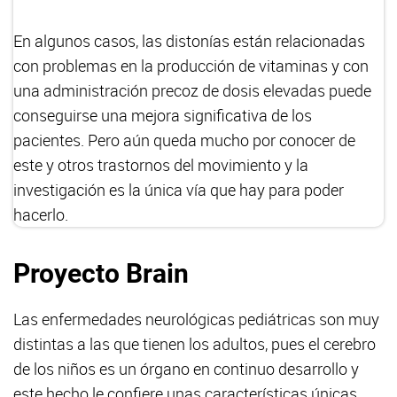
En algunos casos, las distonías están relacionadas
con problemas en la producción de vitaminas y con
una administración precoz de dosis elevadas puede
conseguirse una mejora significativa de los
pacientes. Pero aún queda mucho por conocer de
este y otros trastornos del movimiento y la
investigación es la única vía que hay para poder
hacerlo.
Proyecto Brain
Las enfermedades neurológicas pediátricas son muy
distintas a las que tienen los adultos, pues el cerebro
de los niños es un órgano en continuo desarrollo y
este hecho le confiere unas características únicas