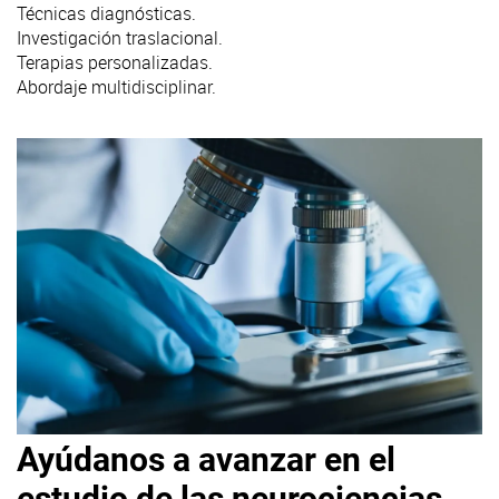
Técnicas diagnósticas.
Investigación traslacional.
Terapias personalizadas.
Abordaje multidisciplinar.
Ayúdanos a avanzar en el
estudio de las neurociencias