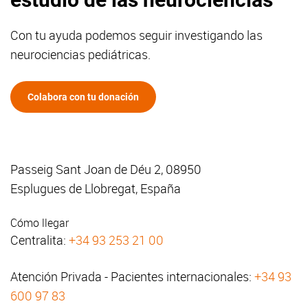
Con tu ayuda podemos seguir investigando las
neurociencias pediátricas.
Colabora con tu donación
Passeig Sant Joan de Déu 2, 08950
Esplugues de Llobregat, España
Cómo llegar
Centralita:
+34 93 253 21 00
Atención Privada - Pacientes internacionales:
+34 93
600 97 83