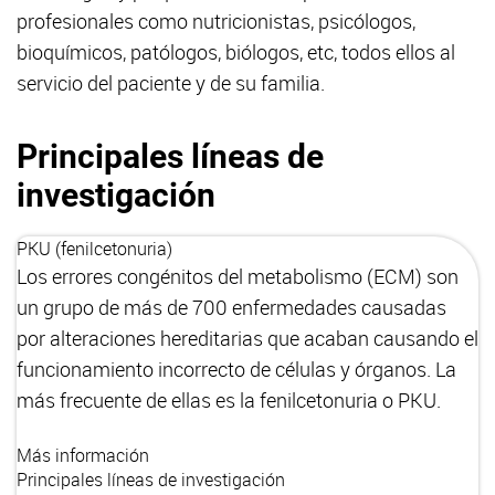
profesionales como nutricionistas, psicólogos,
bioquímicos, patólogos, biólogos, etc, todos ellos al
servicio del paciente y de su familia.
Principales líneas de
investigación
PKU (fenilcetonuria)
Los errores congénitos del metabolismo (ECM) son
un grupo de más de 700 enfermedades causadas
por alteraciones hereditarias que acaban causando el
funcionamiento incorrecto de células y órganos. La
más frecuente de ellas es la fenilcetonuria o PKU.
Más información
Principales líneas de investigación