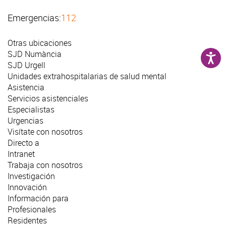
Emergencias:
112
Otras ubicaciones
SJD Numància
SJD Urgell
Unidades extrahospitalarias de salud mental
Asistencia
Servicios asistenciales
Especialistas
Urgencias
Visítate con nosotros
Directo a
Intranet
Trabaja con nosotros
Investigación
Innovación
Información para
Profesionales
Residentes