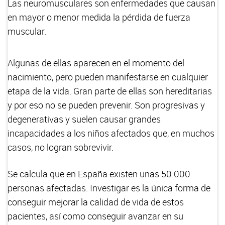
Las neuromusculares son enfermedades que causan
en mayor o menor medida la pérdida de fuerza
muscular.
Algunas de ellas aparecen en el momento del
nacimiento, pero pueden manifestarse en cualquier
etapa de la vida. Gran parte de ellas son hereditarias
y por eso no se pueden prevenir. Son progresivas y
degenerativas y suelen causar grandes
incapacidades a los niños afectados que, en muchos
casos, no logran sobrevivir.
Se calcula que en España existen unas 50.000
personas afectadas. Investigar es la única forma de
conseguir mejorar la calidad de vida de estos
pacientes, así como conseguir avanzar en su