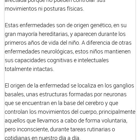
movimientos ni posturas físicas.
Estas enfermedades son de origen genético, en su
gran mayoría hereditarias, y aparecen durante los
primeros años de vida del niño. A diferencia de otras
enfermedades neurológicas, estos niños mantienen
sus capacidades cognitivas e intelectuales
totalmente intactas.
El origen de la enfermedad se localiza en los ganglios
basales, unas estructuras formadas por neuronas
que se encuentran en la base del cerebro y que
controlan los movimientos del cuerpo, principalmente
aquellos que llevamos a cabo de forma voluntaria,
pero inconsciente, durante tareas rutinarias o
cotidianas en nuestro día a día.