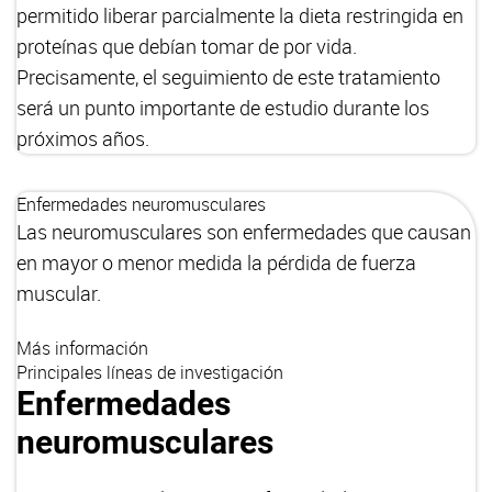
permitido liberar parcialmente la dieta restringida en
proteínas que debían tomar de por vida.
Precisamente, el seguimiento de este tratamiento
será un punto importante de estudio durante los
próximos años.
Enfermedades neuromusculares
Las neuromusculares son enfermedades que causan
en mayor o menor medida la pérdida de fuerza
muscular.
Más información
Principales líneas de investigación
Enfermedades
neuromusculares