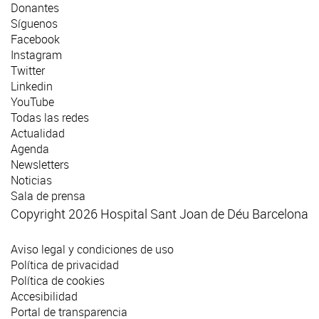
Donantes
Síguenos
Facebook
Instagram
Twitter
Linkedin
YouTube
Todas las redes
Actualidad
Agenda
Newsletters
Noticias
Sala de prensa
Copyright 2026 Hospital Sant Joan de Déu Barcelona
Aviso legal y condiciones de uso
Política de privacidad
Política de cookies
Accesibilidad
Portal de transparencia