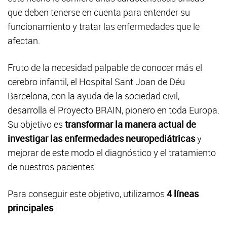
que deben tenerse en cuenta para entender su
funcionamiento y tratar las enfermedades que le
afectan.
Fruto de la necesidad palpable de conocer más el
cerebro infantil, el Hospital Sant Joan de Déu
Barcelona, con la ayuda de la sociedad civil,
desarrolla el Proyecto BRAIN, pionero en toda Europa.
Su objetivo es
transformar la manera actual de
investigar las enfermedades neuropediátricas
y
mejorar de este modo el diagnóstico y el tratamiento
de nuestros pacientes.
Para conseguir este objetivo, utilizamos
4 líneas
principales
: