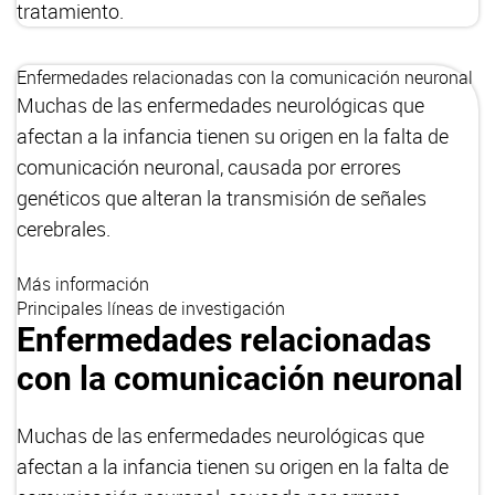
tratamiento.
Enfermedades relacionadas con la comunicación neuronal
Muchas de las enfermedades neurológicas que
afectan a la infancia tienen su origen en la falta de
comunicación neuronal, causada por errores
genéticos que alteran la transmisión de señales
cerebrales.
Más información
Principales líneas de investigación
Enfermedades relacionadas
con la comunicación neuronal
Muchas de las enfermedades neurológicas que
afectan a la infancia tienen su origen en la falta de