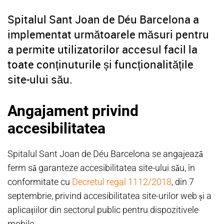
Spitalul Sant Joan de Déu Barcelona a
implementat următoarele măsuri pentru
a permite utilizatorilor accesul facil la
toate conținuturile și funcționalitățile
site-ului său.
Angajament privind
accesibilitatea
Spitalul Sant Joan de Déu Barcelona se angajează
ferm să garanteze accesibilitatea site-ului său, în
conformitate cu
Decretul regal 1112/2018
, din 7
septembrie, privind accesibilitatea site-urilor web și a
aplicațiilor din sectorul public pentru dispozitivele
mobile.