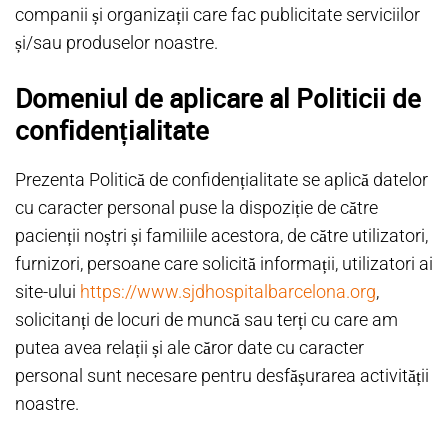
companii și organizații care fac publicitate serviciilor
și/sau produselor noastre.
Domeniul de aplicare al Politicii de
confidențialitate
Prezenta Politică de confidențialitate se aplică datelor
cu caracter personal puse la dispoziție de către
pacienții noștri și familiile acestora, de către utilizatori,
furnizori, persoane care solicită informații, utilizatori ai
site-ului
https://www.sjdhospitalbarcelona.org
,
solicitanți de locuri de muncă sau terți cu care am
putea avea relații și ale căror date cu caracter
personal sunt necesare pentru desfășurarea activității
noastre.