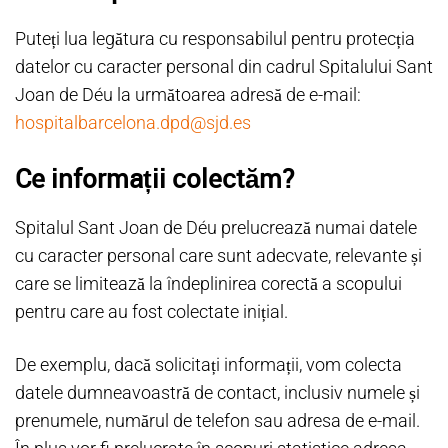
Puteți lua legătura cu responsabilul pentru protecția
datelor cu caracter personal din cadrul Spitalului Sant
Joan de Déu la următoarea adresă de e-mail:
hospitalbarcelona.dpd@sjd.es
Ce informații colectăm?
Spitalul Sant Joan de Déu prelucrează numai datele
cu caracter personal care sunt adecvate, relevante și
care se limitează la îndeplinirea corectă a scopului
pentru care au fost colectate inițial.
De exemplu, dacă solicitați informații, vom colecta
datele dumneavoastră de contact, inclusiv numele și
prenumele, numărul de telefon sau adresa de e-mail.