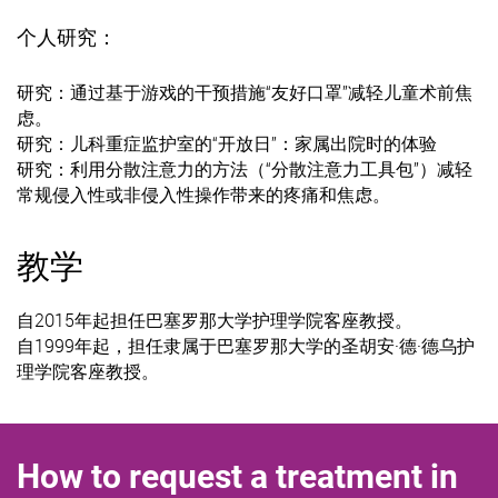
个人研究：
研究：通过基于游戏的干预措施“友好口罩”减轻儿童术前焦
虑。
研究：儿科重症监护室的“开放日”：家属出院时的体验
研究：利用分散注意力的方法（“分散注意力工具包”）减轻
常规侵入性或非侵入性操作带来的疼痛和焦虑。
教学
自2015年起担任巴塞罗那大学护理学院客座教授。
自1999年起，担任隶属于巴塞罗那大学的圣胡安·德·德乌护
理学院客座教授。
How to request a treatment in