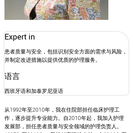
Expert in
患者质量与安全，包括识别安全方面的需求与风险，
并制定改进措施以提供优质的护理服务。
语言
西班牙语和加泰罗尼亚语
从1992年至2010年，我在住院部担任临床护理工
作，逐步提升专业能力。自2010年起，我加入护理
发展部，担任患者质量与安全领域的护理负责人。