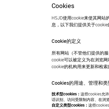
Cookies
HSJD使用cookie来使
息，以下我们提供关于cooki
Cookie的定义
所有网站（不管他们提供的服务
cookie可以被定义为在
cookie的机构用来更新和检
Cookies的用途、管理和类
技术型cookies：
这些cooki
话识别、访问受限制内容、在浏
自定义类型cookies：
这些coo