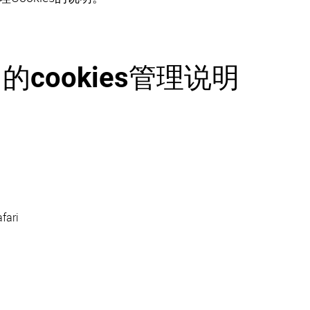
cookies管理说明
fari