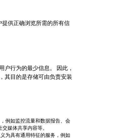
用户提供正确浏览所需的所有信
关用户行为的最少信息。 因此，
备，其目的是存储可由负责安装
服务，例如监控流量和数据报告、会
社交媒体共享内容等。
预定义为具有通用特征的服务，例如