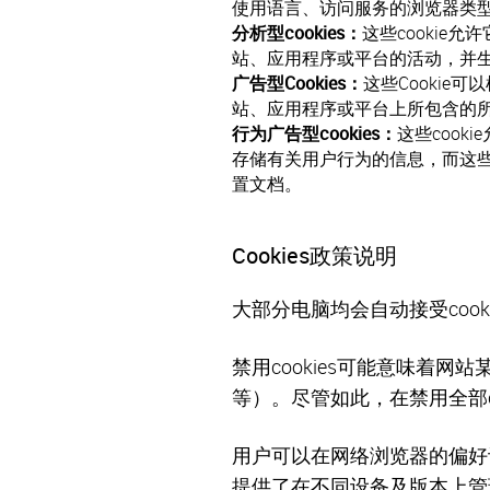
使用语言、访问服务的浏览器类
分析型cookies：
这些cookie
站、应用程序或平台的活动，并
广告型Cookies：
这些Cooki
站、应用程序或平台上所包含的
行为广告型cookies：
这些cook
存储有关用户行为的信息，而这
置文档。
Cookies政策说明
大部分电脑均会自动接受cook
禁用cookies可能意味着
等）。尽管如此，在禁用全部c
用户可以在网络浏览器的偏好设
提供了在不同设备及版本上管理C