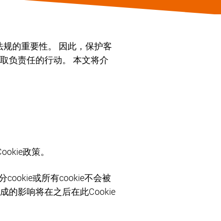
法规的重要性。 因此，保护客
取负责任的行动。 本文将介
okie政策。
kie或所有cookie不会被
的影响将在之后在此Cookie