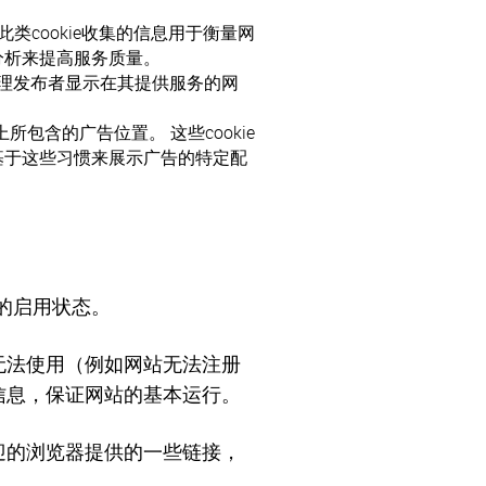
类cookie收集的信息用于衡量网
分析来提高服务质量。
管理发布者显示在其提供服务的网
包含的广告位置。 这些cookie
基于这些习惯来展示广告的特定配
es的启用状态。
务无法使用（例如网站无法注册
定信息，保证网站的基本运行。
欢迎的浏览器提供的一些链接，