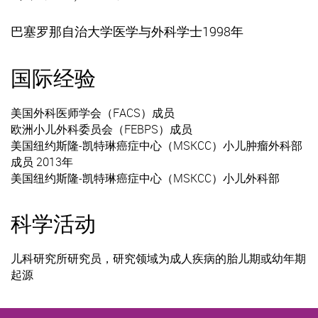
巴塞罗那自治大学医学与外科学士1998年
国际经验
美国外科医师学会（FACS）成员
欧洲小儿外科委员会（FEBPS）成员
美国纽约斯隆-凯特琳癌症中心（MSKCC）小儿肿瘤外科部
成员 2013年
美国纽约斯隆-凯特琳癌症中心（MSKCC）小儿外科部
科学活动
儿科研究所研究员，研究领域为成人疾病的胎儿期或幼年期
起源