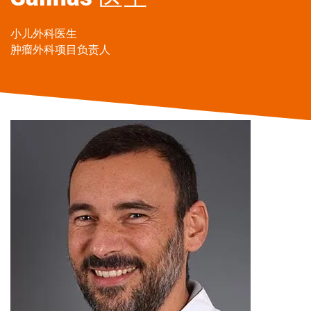
小儿外科医生
肿瘤外科项目负责人