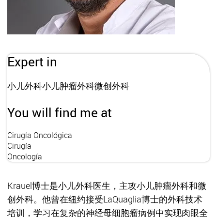
Expert in
小儿外科小儿肿瘤外科微创外科
You will find me at
Cirugía Oncológica
Cirugía
Oncología
Krauel博士是小儿外科医生，主攻小儿肿瘤外科和微
创外科。他曾在纽约接受LaQuaglia博士的外科技术
培训，学习在复杂的神经母细胞瘤病例中实现肉眼全