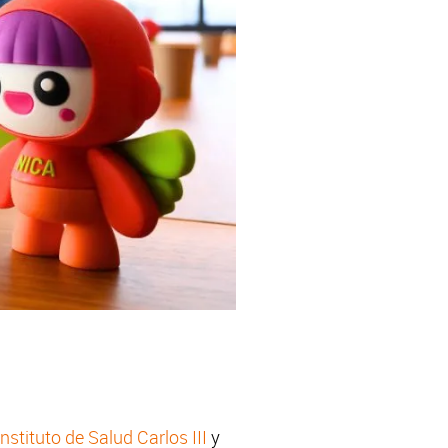
Instituto de Salud Carlos III
y