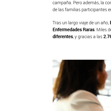
campaña. Pero además, la comp
de las familias participantes
Tras un largo viaje de un año,
Enfermedades Raras
. Miles 
diferentes
, y gracias a las
2.7