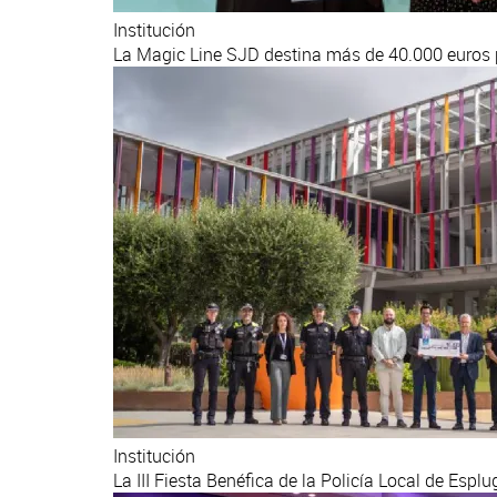
Institución
La Magic Line SJD destina más de 40.000 euros 
Institución
La III Fiesta Benéfica de la Policía Local de Espl