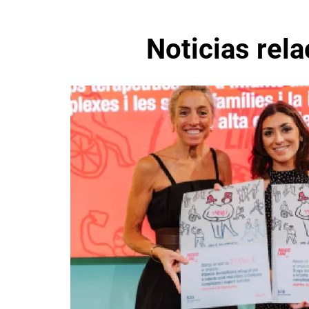
Noticias rel