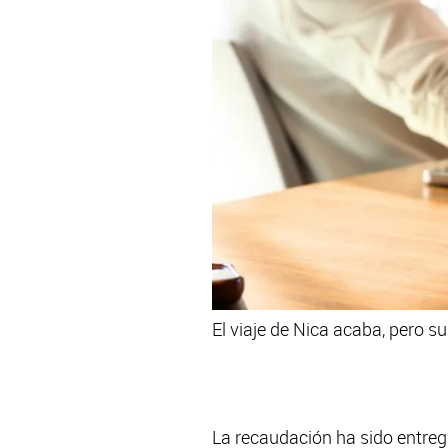
El viaje de Nica acaba, pero s
La recaudación ha sido entre