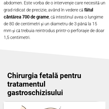
abdomen. Este vorba de o intervenție care necesită un
fătul
grad ridicat de precizie, având în vedere că
cântărea 700 de grame
, că intestinul avea o lungime
de 80 de centimetri și un diametru de 3 până la 15
mm și că trebuia reintrodus printr-o perforație de doar
1,5 centimetri.
Chirurgia fetală pentru
tratamentul
gastroschizisului