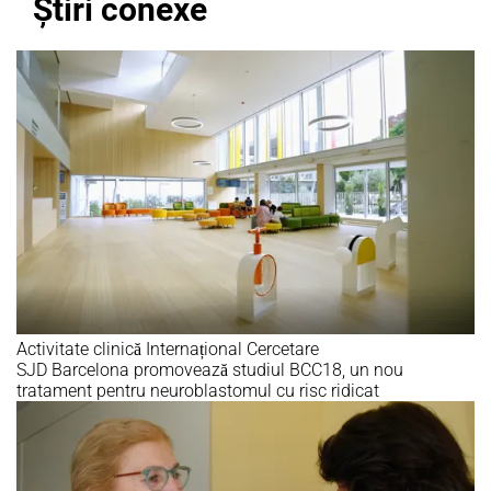
Știri conexe
Activitate clinică
Internațional
Cercetare
SJD Barcelona promovează studiul BCC18, un nou
tratament pentru neuroblastomul cu risc ridicat