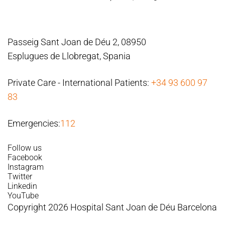
Passeig Sant Joan de Déu 2, 08950
Esplugues de Llobregat, Spania
Private Care - International Patients:
+34 93 600 97
83
Emergencies:
112
Follow us
Facebook
Instagram
Twitter
Linkedin
YouTube
Copyright 2026 Hospital Sant Joan de Déu Barcelona