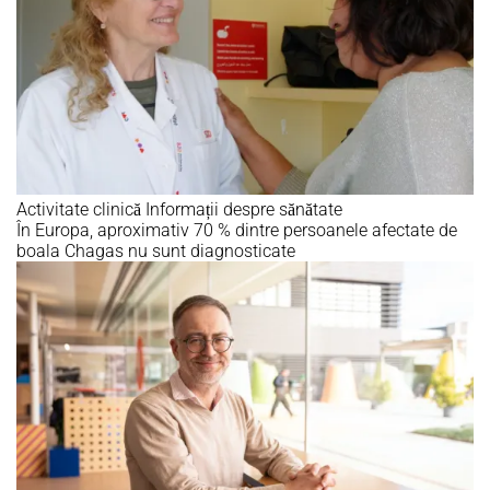
Activitate clinică
Informații despre sănătate
În Europa, aproximativ 70 % dintre persoanele afectate de
boala Chagas nu sunt diagnosticate